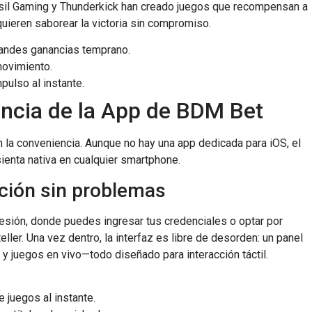
asil Gaming y Thunderkick han creado juegos que recompensan a
uieren saborear la victoria sin compromiso.
grandes ganancias temprano.
movimiento.
pulso al instante.
iencia de la App de BDM Bet
n la conveniencia. Aunque no hay una app dedicada para iOS, el
ienta nativa en cualquier smartphone.
ación sin problemas
 sesión, donde puedes ingresar tus credenciales o optar por
teller. Una vez dentro, la interfaz es libre de desorden: un panel
y juegos en vivo—todo diseñado para interacción táctil.
 juegos al instante.