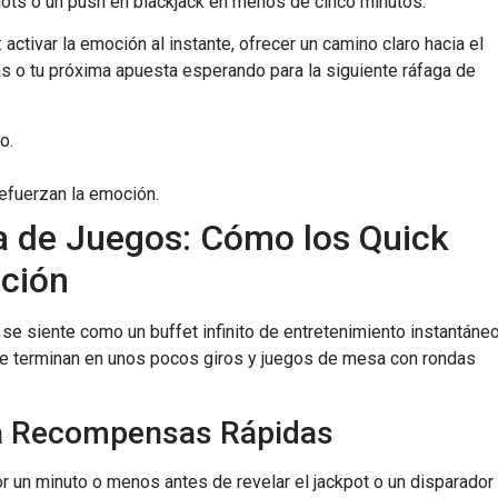
slots o un push en blackjack en menos de cinco minutos.
ctivar la emoción al instante, ofrecer un camino claro hacia el
as o tu próxima apuesta esperando para la siguiente ráfaga de
o.
refuerzan la emoción.
eca de Juegos: Cómo los Quick
ación
se siente como un buffet infinito de entretenimiento instantáneo
que terminan en unos pocos giros y juegos de mesa con rondas
ra Recompensas Rápidas
r un minuto o menos antes de revelar el jackpot o un disparador