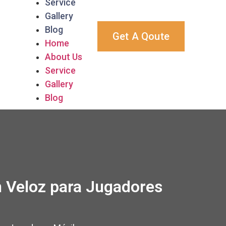
Service
Gallery
Blog
Get A Qoute
Home
About Us
Service
Gallery
Blog
n Veloz para Jugadores