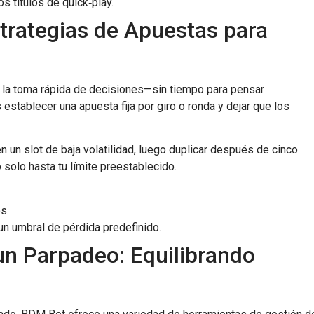
s títulos de quick‑play.
strategias de Apuestas para
es la toma rápida de decisiones—sin tiempo para pensar
establecer una apuesta fija por giro o ronda y dejar que los
n slot de baja volatilidad, luego duplicar después de cinco
 solo hasta tu límite preestablecido.
s.
n umbral de pérdida predefinido.
un Parpadeo: Equilibrando