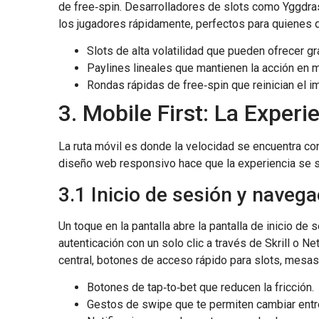
de free‑spin. Desarrolladores de slots como Yggdr
los jugadores rápidamente, perfectos para quienes q
Slots de alta volatilidad que pueden ofrecer 
Paylines lineales que mantienen la acción en 
Rondas rápidas de free‑spin que reinician el im
3. Mobile First: La Exper
La ruta móvil es donde la velocidad se encuentra co
diseño web responsivo hace que la experiencia se s
3.1 Inicio de sesión y naveg
Un toque en la pantalla abre la pantalla de inicio de
autenticación con un solo clic a través de Skrill o Ne
central, botones de acceso rápido para slots, mesas 
Botones de tap‑to‑bet que reducen la fricción.
Gestos de swipe que te permiten cambiar entre