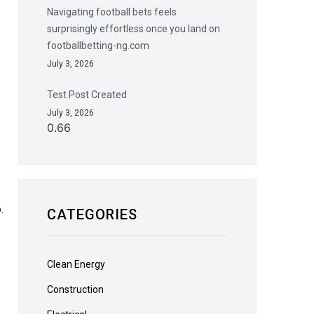
Navigating football bets feels
surprisingly effortless once you land on
footballbetting-ng.com
July 3, 2026
Test Post Created
July 3, 2026
.
CATEGORIES
Clean Energy
Construction