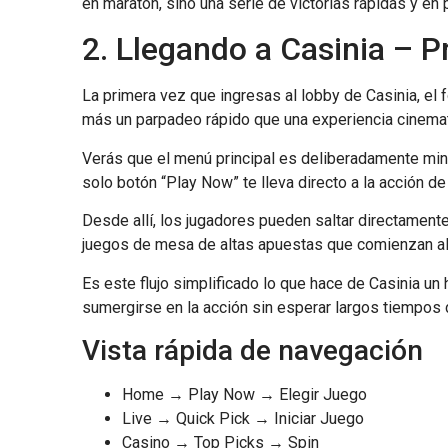
en maratón, sino una serie de victorias rápidas y e
2. Llegando a Casinia – 
La primera vez que ingresas al lobby de Casinia, el
más un parpadeo rápido que una experiencia cinema
Verás que el menú principal es deliberadamente min
solo botón “Play Now” te lleva directo a la acción de
Desde allí, los jugadores pueden saltar directament
juegos de mesa de altas apuestas que comienzan al 
Es este flujo simplificado lo que hace de Casinia un
sumergirse en la acción sin esperar largos tiempos 
Vista rápida de navegación
Home → Play Now → Elegir Juego
Live → Quick Pick → Iniciar Juego
Casino → Top Picks → Spin