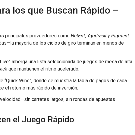
ara los que Buscan Rápido –
 los principales proveedores como
NetEnt
,
Yggdrasil
y
Pigment
idas—la mayoría de los ciclos de giro terminan en menos de
 “Live” alberga una lista seleccionada de juegos de mesa de alta
ack que mantienen el ritmo acelerado.
e “Quick Wins”, donde se muestra la tabla de pagos de cada
e el retorno más rápido de inversión.
a velocidad—sin carretes largos, sin rondas de apuestas
cen el Juego Rápido