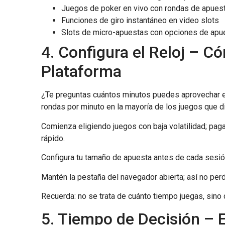
Juegos de poker en vivo con rondas de apues
Funciones de giro instantáneo en video slots
Slots de micro-apuestas con opciones de apu
4. Configura el Reloj – C
Plataforma
¿Te preguntas cuántos minutos puedes aprovechar en 
rondas por minuto en la mayoría de los juegos que di
Comienza eligiendo juegos con baja volatilidad; pa
rápido.
Configura tu tamaño de apuesta antes de cada sesión
Mantén la pestaña del navegador abierta; así no perd
Recuerda: no se trata de cuánto tiempo juegas, sin
5. Tiempo de Decisión – 