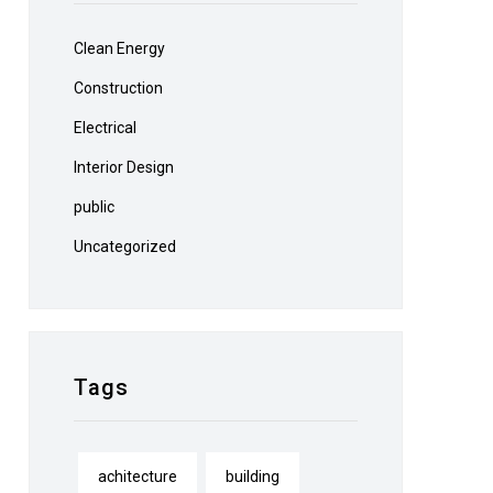
Clean Energy
Construction
Electrical
Interior Design
public
Uncategorized
Tags
achitecture
building