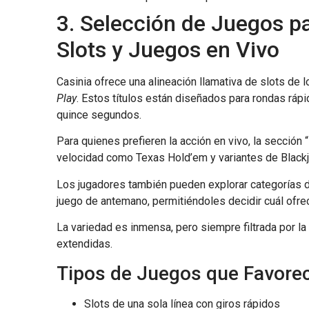
3. Selección de Juegos p
Slots y Juegos en Vivo
Casinia ofrece una alineación llamativa de slots de
Play
. Estos títulos están diseñados para rondas ráp
quince segundos.
Para quienes prefieren la acción en vivo, la sección
velocidad como Texas Hold’em y variantes de Blackj
Los jugadores también pueden explorar categorías d
juego de antemano, permitiéndoles decidir cuál ofrec
La variedad es inmensa, pero siempre filtrada por l
extendidas.
Tipos de Juegos que Favore
Slots de una sola línea con giros rápidos