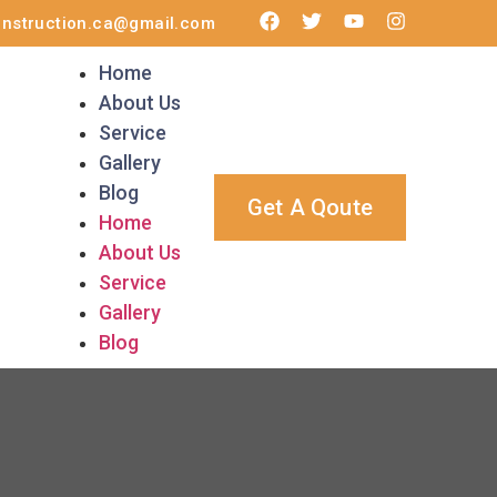
onstruction.ca@gmail.com
Home
About Us
Service
Gallery
Blog
Get A Qoute
Home
About Us
Service
Gallery
Blog