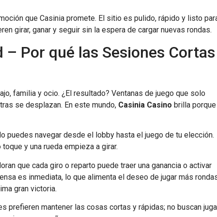
oción que Casinia promete. El sitio es pulido, rápido y listo par
en girar, ganar y seguir sin la espera de cargar nuevas rondas.
ad – Por qué las Sesiones Cortas
, familia y ocio. ¿El resultado? Ventanas de juego que solo
tras se desplazan. En este mundo,
Casinia Casino
brilla porque
pido puedes navegar desde el lobby hasta el juego de tu elección.
o toque y una rueda empieza a girar.
oran que cada giro o reparto puede traer una ganancia o activar
ensa es inmediata, lo que alimenta el deseo de jugar más rondas
ma gran victoria.
es prefieren mantener las cosas cortas y rápidas; no buscan juga