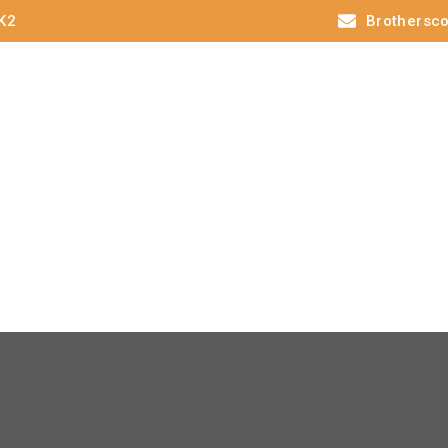
K2
Brothersc