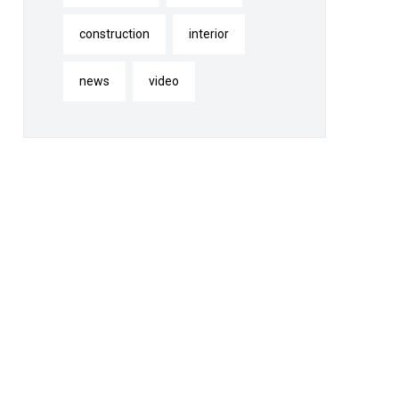
construction
interior
news
video