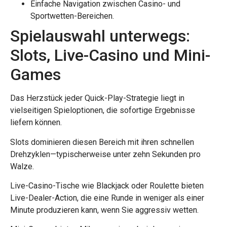
Einfache Navigation zwischen Casino- und
Sportwetten-Bereichen.
Spielauswahl unterwegs:
Slots, Live-Casino und Mini-
Games
Das Herzstück jeder Quick-Play-Strategie liegt in
vielseitigen Spieloptionen, die sofortige Ergebnisse
liefern können.
Slots dominieren diesen Bereich mit ihren schnellen
Drehzyklen—typischerweise unter zehn Sekunden pro
Walze.
Live-Casino-Tische wie Blackjack oder Roulette bieten
Live-Dealer-Action, die eine Runde in weniger als einer
Minute produzieren kann, wenn Sie aggressiv wetten.