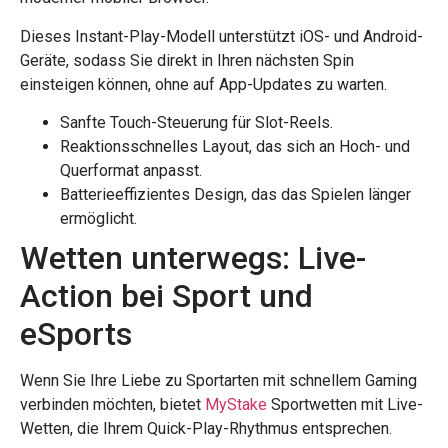
Dieses Instant-Play-Modell unterstützt iOS- und Android-
Geräte, sodass Sie direkt in Ihren nächsten Spin
einsteigen können, ohne auf App-Updates zu warten.
Sanfte Touch-Steuerung für Slot-Reels.
Reaktionsschnelles Layout, das sich an Hoch- und
Querformat anpasst.
Batterieeffizientes Design, das das Spielen länger
ermöglicht.
Wetten unterwegs: Live-
Action bei Sport und
eSports
Wenn Sie Ihre Liebe zu Sportarten mit schnellem Gaming
verbinden möchten, bietet
MyStake
Sportwetten mit Live-
Wetten, die Ihrem Quick-Play-Rhythmus entsprechen.