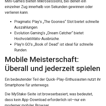
Mini-Games bieten Mikrosessions, bei denen ein
einzelner Zug innerhalb von Sekunden gewinnen oder
verlieren kann.
Pragmatic Play’s „The Goonies“ Slot bietet schnelle
Auszahlungen.
Evolution Gaming’s „Dream Catcher“ bietet
Hochvolatilitäts-Ausbrüche.
Play’n GO’s „Book of Dead“ ist ideal für schnelle
Runden.
Mobile Meisterschaft:
Überall und jederzeit spielen
Ein bedeutender Teil der Quick-Play-Enthusiasten nutzt ihr
Smartphone für unterwegs.
Die MyStake-Seite ist browserbasiert, was bedeutet,
dass kein App-Download erforderlich ist—nur ein
moderner mobiler Browser.