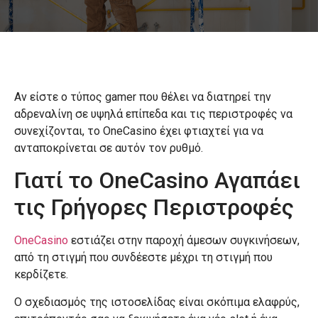
Αν είστε ο τύπος gamer που θέλει να διατηρεί την
αδρεναλίνη σε υψηλά επίπεδα και τις περιστροφές να
συνεχίζονται, το OneCasino έχει φτιαχτεί για να
ανταποκρίνεται σε αυτόν τον ρυθμό.
Γιατί το OneCasino Αγαπάει
τις Γρήγορες Περιστροφές
OneCasino
εστιάζει στην παροχή άμεσων συγκινήσεων,
από τη στιγμή που συνδέεστε μέχρι τη στιγμή που
κερδίζετε.
Ο σχεδιασμός της ιστοσελίδας είναι σκόπιμα ελαφρύς,