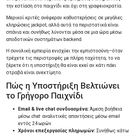
την εστίαση στο παιχνίδι και όχι στη γραφειοκρατία.
Μερικοί κριτές ανέφεραν καθυστερήσεις σε μεγάλες
κληρώσεις jackpot, αλλά αυτά τα περιστατικά είναι
σπάνια και συνήθως λύνονται μέσα σε μια ώρα μέσω
αποδοτικών συστημάτων backend.
Η συνολική εμπειρία ενισχύει την εμπιστοσύνη—όταν
τρέχετε τις περιστροφές με πλήρη ταχύτητα, το να
ξέρετε ότι η υποστήριξη θα είναι εκεί αν κάτι πάει
στραβά είναι ανεκτίμητο.
Πώς η Υποστήριξη Βελτιώνει
το Γρήγορο Παιχνίδι
Email & live chat συνδυασμένα:
Άμεση βοήθεια
μέσω chat· αναλυτικές απαντήσεις μέσω email
εντός 24 ωρών.
Χρόνοι επεξεργασίας πληρωμών:
Συνήθως κάτω