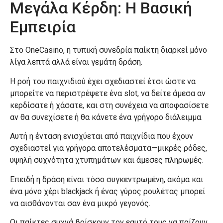
Μεγάλα Κέρδη: Η Βασική
Εμπειρία
Στο OneCasino, η τυπική συνεδρία παίκτη διαρκεί μόνο
λίγα λεπτά αλλά είναι γεμάτη δράση.
Η ροή του παιχνιδιού έχει σχεδιαστεί έτσι ώστε να
μπορείτε να περιστρέψετε ένα slot, να δείτε άμεσα αν
κερδίσατε ή χάσατε, και στη συνέχεια να αποφασίσετε
αν θα συνεχίσετε ή θα κάνετε ένα γρήγορο διάλειμμα.
Αυτή η ένταση ενισχύεται από παιχνίδια που έχουν
σχεδιαστεί για γρήγορα αποτελέσματα—μικρές ρόδες,
υψηλή συχνότητα χτυπημάτων και άμεσες πληρωμές.
Επειδή η δράση είναι τόσο συγκεντρωμένη, ακόμα και
ένα μόνο χέρι blackjack ή ένας γύρος ρουλέτας μπορεί
να αισθάνονται σαν ένα μικρό γεγονός.
Οι παίκτες συχνά βρίσκουν τον εαυτό τους να παίζουν