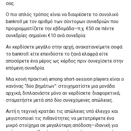
σας.
Ο πιο απλός τρόπος είναι να διαιρέσετε το συνολικό
bankroll με τον αριθμό των σύντομων συνεδριών που
προγραμματίζετε την εβδομάδα—π.χ. €50 σε πέντε
συνεδρίες σημαίνει €10 ανά συνεδρία.
Αν κερδίσετε μεγάλο στην αρχή, ανακατανείμετε σοφά
το bankroll: είτε επενδύστε το ξανά ελαφρά είτε
αποσύρετε ένα μέρος ως κέρδος πριν συνεχίσετε στην
επόμενη συνεδρία.
Μια κοινή πρακτική among short‑session players είναι ο
κανόνας “δύο βημάτων”: στοιχηματίστε μια μονάδα
αρχικά, διπλασιάστε μόνο αν κερδίσετε· διαφορετικά,
σταματήστε μετά από δύο συνεχόμενες απώλειες.
Αυτή η τεχνική κρατάει τις απώλειες υπό έλεγχο και
μεγιστοποιεί τις πιθανότητες να μετατρέψετε ένα
μικρό στοίχημα σε μεγαλύτερη απόδοση—ιδανική για