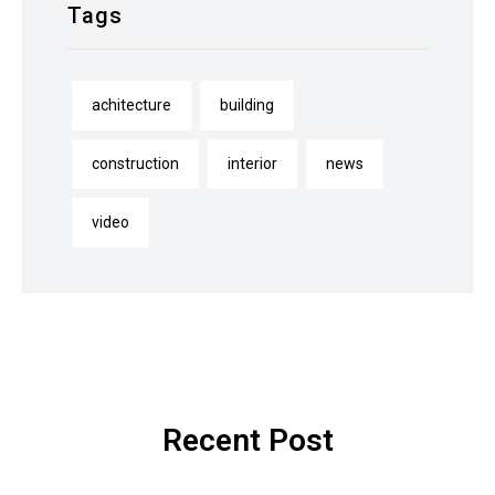
Tags
achitecture
building
construction
interior
news
video
Recent Post