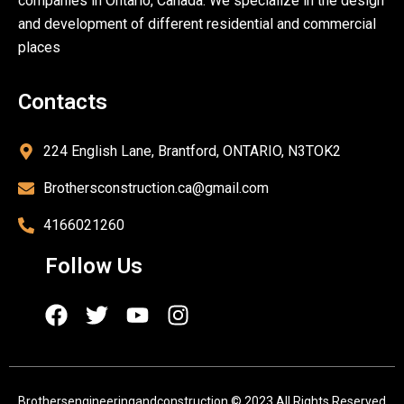
companies in Ontario, Canada. We specialize in the design
and development of different residential and commercial
places
Contacts
224 English Lane, Brantford, ONTARIO, N3TOK2
Brothersconstruction.ca@gmail.com
4166021260
Follow Us
Brothersengineeringandconstruction © 2023 All Rights Reserved