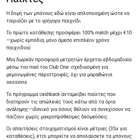
Η δομή των μπόνους εδώ είναι απλοποιημένη ώστε να
ταιριάζει με το γρήγορο παιχνίδι.
Το πρώτο κατάθεσης προσφέρει 100% match μέχρι €10
—χωρίς εμπόδια, μόνο άμεσο επιπλέον χρόνο
παιχνιδιού.
Μια δωρεάν προσφορά μετρητών έρχεται εβδομαδιαία
μέσω του mail του Club One· σχεδιασμένη για
μεμονωμένες περιστροφές, όχι για μαραθώνια
sessions.
Το πρόγραμμα cashback ανταμείβει παίκτες που
διατηρούν τις απώλειές τους κάτω από τα όρια
ανάληψης—ιδανικό για όσους θέλουν να συνεχίσουν να
παίζουν χωρίς μακροπρόθεσμες δεσμεύσεις.
Οι απαιτήσεις στοιχηματισμού είναι μέτριες (35x για
καταθέσεις), έτσι μπορείτε να απολαύσετε τα μπόνους