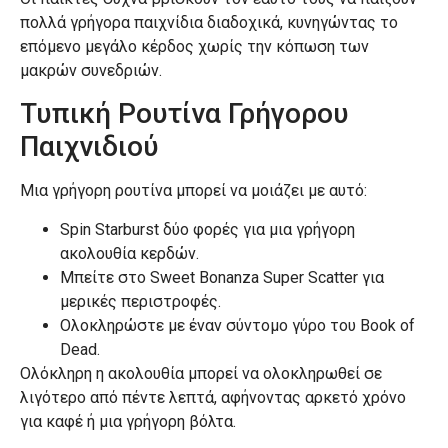
πολλά γρήγορα παιχνίδια διαδοχικά, κυνηγώντας το
επόμενο μεγάλο κέρδος χωρίς την κόπωση των
μακρών συνεδριών.
Τυπική Ρουτίνα Γρήγορου
Παιχνιδιού
Μια γρήγορη ρουτίνα μπορεί να μοιάζει με αυτό:
Spin Starburst δύο φορές για μια γρήγορη
ακολουθία κερδών.
Μπείτε στο Sweet Bonanza Super Scatter για
μερικές περιστροφές.
Ολοκληρώστε με έναν σύντομο γύρο του Book of
Dead.
Ολόκληρη η ακολουθία μπορεί να ολοκληρωθεί σε
λιγότερο από πέντε λεπτά, αφήνοντας αρκετό χρόνο
για καφέ ή μια γρήγορη βόλτα.