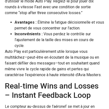
d’utiliser le mode Auto Play. Réglez-le pour jouer dix
rounds à vitesse Fast avec une condition de sortie
comme “stop after three consecutive losses.”
Avantages :
Élimine la fatigue décisionnelle et vous
permet de vous concentrer sur l’action.
Inconvénients :
Vous perdez le contrôle sur
l’ajustement de la taille des mises en cours de
cycle.
Auto Play est particulièrement utile lorsque vous
multitâchez—peut-être en écoutant de la musique ou en
faisant défiler des messages—tout en souhaitant quand
même vivre le cycle rapide de gains et pertes qui
caractérise l’expérience à haute intensité d’Avia Masters.
Real‑time Wins and Losses
– Instant Feedback Loop
Le compteur au-dessus de l’aéronef se met à jour en