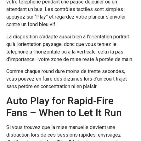
votre téléphone pendant une pause déjeuner ou en
attendant un bus. Les contrôles tactiles sont simples :
appuyez sur “Play” et regardez votre planeur s’envoler
contre un fond bleu vif.
La disposition s’adapte aussi bien à l’orientation portrait
qu’à l’orientation paysage, donc que vous teniez le
téléphone à l’horizontale ou à la verticale, cela n’a pas
d’importance—votre zone de mise reste à portée de main.
Comme chaque round dure moins de trente secondes,
vous pouvez en faire des dizaines lors d’un court trajet
sans perdre en concentration ni en plaisir.
Auto Play for Rapid‑Fire
Fans – When to Let It Run
Si vous trouvez que la mise manuelle devient une
distraction lors de ces sessions rapides, envisagez