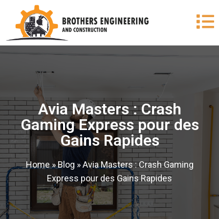
Avia Masters : Crash
Gaming Express pour des
Gains Rapides
Home
»
Blog
»
Avia Masters : Crash Gaming
Express pour des Gains Rapides