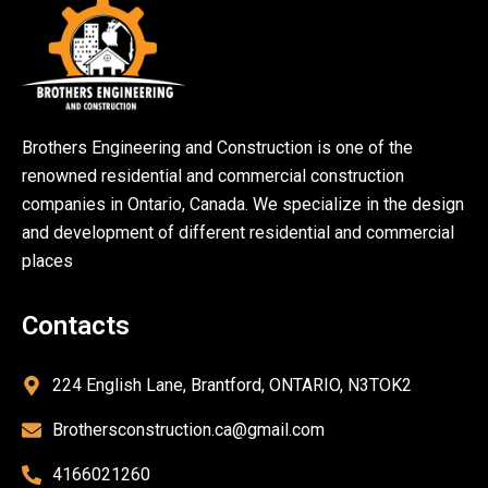
Brothers Engineering and Construction is one of the
renowned residential and commercial construction
companies in Ontario, Canada. We specialize in the design
and development of different residential and commercial
places
Contacts
224 English Lane, Brantford, ONTARIO, N3TOK2
Brothersconstruction.ca@gmail.com
4166021260