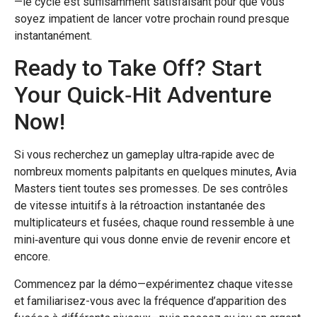
—le cycle est suffisamment satisfaisant pour que vous
soyez impatient de lancer votre prochain round presque
instantanément.
Ready to Take Off? Start
Your Quick‑Hit Adventure
Now!
Si vous recherchez un gameplay ultra‑rapide avec de
nombreux moments palpitants en quelques minutes, Avia
Masters tient toutes ses promesses. De ses contrôles
de vitesse intuitifs à la rétroaction instantanée des
multiplicateurs et fusées, chaque round ressemble à une
mini‑aventure qui vous donne envie de revenir encore et
encore.
Commencez par la démo—expérimentez chaque vitesse
et familiarisez-vous avec la fréquence d’apparition des