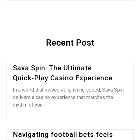
Recent Post
Sava Spin: The Ultimate
Quick‑Play Casino Experience
In a world that moves at lightning speed, Sava Spin
delivers a casino experience that matches the
rhythm of your
Navigating football bets feels