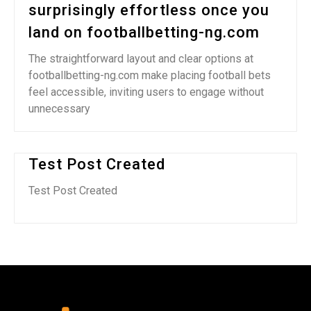
surprisingly effortless once you
land on footballbetting-ng.com
The straightforward layout and clear options at
footballbetting-ng.com make placing football bets
feel accessible, inviting users to engage without
unnecessary
Test Post Created
Test Post Created