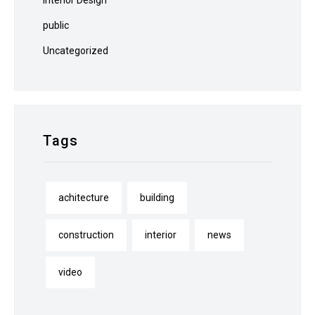
Interior Design
public
Uncategorized
Tags
achitecture
building
construction
interior
news
video