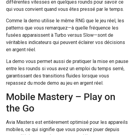
différentes vitesses en quelques rounds pour savoir ce
qui vous convient quand vous êtes pressé par le temps.
Comme la demo utilise le même RNG que le jeu réel, les
patterns que vous remarquez—à quelle fréquence les
fusées apparaissent à Turbo versus Slow—sont de
véritables indicateurs qui peuvent éclairer vos décisions
en argent réel.
La demo vous permet aussi de pratiquer la mise en pause
entre les rounds si vous avez un emploi du temps serré,
garantissant des transitions fluides lorsque vous
repassez du mode demo au jeu en argent réel.
Mobile Mastery – Play on
the Go
Avia Masters est entièrement optimisé pour les appareils
mobiles, ce qui signifie que vous pouvez jouer depuis