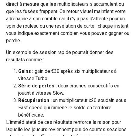
direct à mesure que les multiplicateurs s’accumulent ou
que les fusées frappent. Ce retour visuel maintient votre
adrénaline à son comble car il n’y a pas d’attente pour un
spin de rouleau ou une révélation de carte ; chaque instant
vous indique exactement combien vous pouvez gagner ou
perdre.
Un exemple de session rapide pourrait donner des
résultats comme :
Gains :
gain de €30 après six multiplicateurs à
vitesse Turbo.
Série de pertes :
deux crashes consécutifs en
jouant à vitesse Slow.
Récupération :
un multiplicateur x20 soudain sous
Fast speed qui ramène le solde en territoire
bénéficiaire.
L’immédiateté de ces résultats renforce la raison pour
laquelle les joueurs reviennent pour de courtes sessions