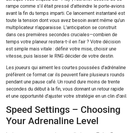
rampe comme s’il était pressé d’atteindre le porte‑avions
avant la fin du temps imparti. Ce lancement instantané est
toute la tension dont vous avez besoin avant même qu’un
multiplicateur n’apparaisse. L’anticipation se construit
dans ces premières secondes cruciales—combien de
temps votre planeur restera-t-il en l’air ? Votre décision
est simple mais vitale : définir votre mise, choisir une
vitesse, puis laisser le RNG décider de votre destin.
Les joueurs qui aiment les courtes poussées d’adrénaline
préfèrent ce format car ils peuvent faire plusieurs rounds
pendant une pause café. Un round dure moins de trente
secondes du début à la fin, vous donnant un retour rapide
et une opportunité d’ajuster votre stratégie en un clin d’œil.
Speed Settings – Choosing
Your Adrenaline Level