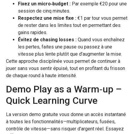
Fixez un micro‑budget :
Par exemple €20 pour une
session de cinq minutes.
Respectez une mise fixe :
€1 par tour vous permet
de rester dans les limites tout en permettant des
gains rapides.
Évitez de chasing losses :
Quand vous enchaînez
les pertes, faites une pause ou passez à une
vitesse plus lente plutôt que d’augmenter la mise.
Cette approche disciplinée vous permet de continuer à
jouer sans vous sentir épuisé, tout en profitant du frisson
de chaque round à haute intensité.
Demo Play as a Warm‑up –
Quick Learning Curve
La version demo gratuite vous donne un accès instantané
à toutes les fonctionnalités—multiplicateurs, fusées,
contrôle de vitesse—sans risquer d’argent réel. Essayez