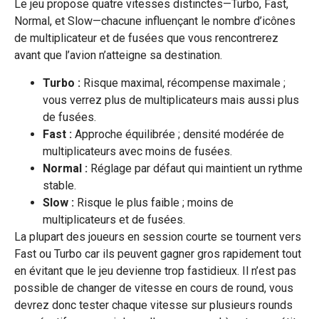
Le jeu propose quatre vitesses distinctes—Turbo, Fast,
Normal, et Slow—chacune influençant le nombre d’icônes
de multiplicateur et de fusées que vous rencontrerez
avant que l’avion n’atteigne sa destination.
Turbo :
Risque maximal, récompense maximale ;
vous verrez plus de multiplicateurs mais aussi plus
de fusées.
Fast :
Approche équilibrée ; densité modérée de
multiplicateurs avec moins de fusées.
Normal :
Réglage par défaut qui maintient un rythme
stable.
Slow :
Risque le plus faible ; moins de
multiplicateurs et de fusées.
La plupart des joueurs en session courte se tournent vers
Fast ou Turbo car ils peuvent gagner gros rapidement tout
en évitant que le jeu devienne trop fastidieux. Il n’est pas
possible de changer de vitesse en cours de round, vous
devrez donc tester chaque vitesse sur plusieurs rounds