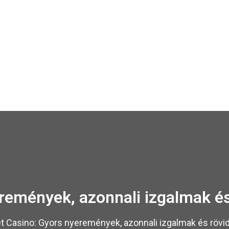
remények, azonnali izgalmak é
t Casino: Gyors nyeremények, azonnali izgalmak és röv