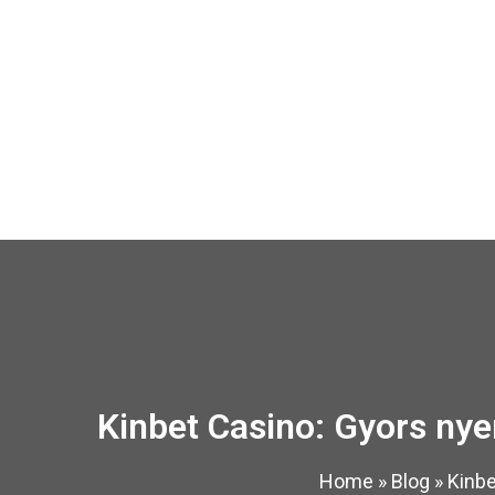
Kinbet Casino: Gyors nye
Home
»
Blog
»
Kinbe