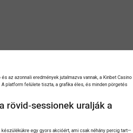
ió és az azonnali eredmények jutalmazva vannak, a Kinbet Casino
 A platform felülete tiszta, a grafika éles, és minden pörgetés
a rövid‑sessionek uralják a
a készülékükre egy gyors akcióért, ami csak néhány percig tart—