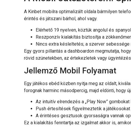
A Kinbet mobilra optimalizált oldala bármilyen telef
érintés és játszani bárhol, ahol vagy.
Elérhető 19 nyelven, köztük angolul és spanyol
Reszponzív kialakítás biztosítja a zökkenőmen
Nincs extra késleltetés; a szerver sebessége 
Egy gyors pillantás a dashboardon megmutatja, hogy 
rövid szünetekben, az értekezletek vagy ügyintézés
Jellemző Mobil Folyamat
Egy játékos ebéd közben nyitja meg az oldalt, kivála
forognak harminc másodpercig, majd eldönti, hogy ú
Az intuitív elrendezés a „Play Now” gombokat 
Push értesítések figyelmeztetik a játékosokat 
A érintéses gesztusok gyorsaságra vannak opt
Ez a kialakítás fenntartja az izgalmat akkor is, amiko