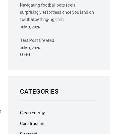
Navigating football bets feels
surprisingly effortless once you land on
footballbetting-ng.com
July 3, 2026
Test Post Created
July 3, 2026
CATEGORIES
s
Clean Energy
Construction