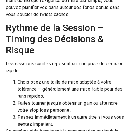
Étant donné que l’exigence de mise est simple, vous
pouvez planifier vos paris autour des fonds bonus sans
vous soucier de twists cachés.
Rythme de la Session –
Timing des Décisions &
Risque
Les sessions courtes reposent sur une prise de décision
rapide :
Choisissez une taille de mise adaptée à votre
tolérance — généralement une mise faible pour des
runs rapides.
Faites tourner jusqu’à obtenir un gain ou atteindre
votre stop loss personnel.
Passez immédiatement à un autre titre si vous vous
sentez impatient.