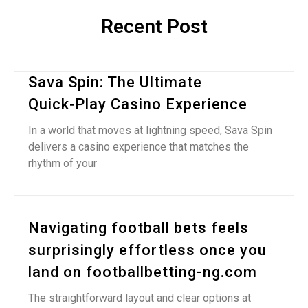
Recent Post
Sava Spin: The Ultimate
Quick‑Play Casino Experience
In a world that moves at lightning speed, Sava Spin
delivers a casino experience that matches the
rhythm of your
Navigating football bets feels
surprisingly effortless once you
land on footballbetting-ng.com
The straightforward layout and clear options at