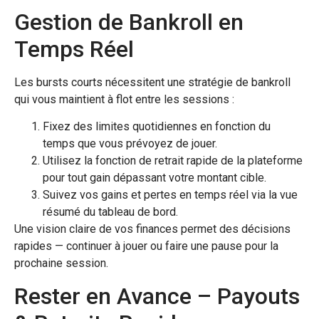
Gestion de Bankroll en
Temps Réel
Les bursts courts nécessitent une stratégie de bankroll
qui vous maintient à flot entre les sessions :
Fixez des limites quotidiennes en fonction du
temps que vous prévoyez de jouer.
Utilisez la fonction de retrait rapide de la plateforme
pour tout gain dépassant votre montant cible.
Suivez vos gains et pertes en temps réel via la vue
résumé du tableau de bord.
Une vision claire de vos finances permet des décisions
rapides — continuer à jouer ou faire une pause pour la
prochaine session.
Rester en Avance – Payouts