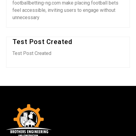
footballbetting-ng.com make placing football bets
feel accessible, inviting users to engage without
unnecessary
Test Post Created
Test Post Created