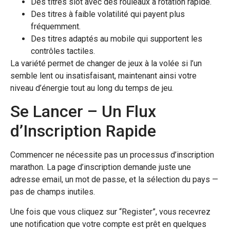
Des titres slot avec des rouleaux à rotation rapide.
Des titres à faible volatilité qui payent plus
fréquemment.
Des titres adaptés au mobile qui supportent les
contrôles tactiles.
La variété permet de changer de jeux à la volée si l’un
semble lent ou insatisfaisant, maintenant ainsi votre
niveau d’énergie tout au long du temps de jeu.
Se Lancer – Un Flux
d’Inscription Rapide
Commencer ne nécessite pas un processus d’inscription
marathon. La page d’inscription demande juste une
adresse email, un mot de passe, et la sélection du pays —
pas de champs inutiles.
Une fois que vous cliquez sur “Register”, vous recevrez
une notification que votre compte est prêt en quelques