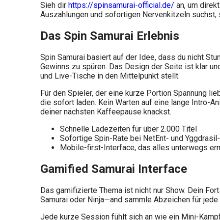
Sieh dir
https://spinsamurai-official.de/
an, um direk
Auszahlungen und sofortigen Nervenkitzeln suchst, s
Das Spin Samurai Erlebnis
Spin Samurai basiert auf der Idee, dass du nicht St
Gewinns zu spüren. Das Design der Seite ist klar und
und Live-Tische in den Mittelpunkt stellt.
Für den Spieler, der eine kurze Portion Spannung lieb
die sofort laden. Kein Warten auf eine lange Intro-A
deiner nächsten Kaffeepause knackst.
Schnelle Ladezeiten für über 2.000 Titel
Sofortige Spin-Rate bei NetEnt- und Yggdrasil
Mobile-first-Interface, das alles unterwegs er
Gamified Samurai Interface
Das gamifizierte Thema ist nicht nur Show. Dein For
Samurai oder Ninja—and sammle Abzeichen für jede 
Jede kurze Session fühlt sich an wie ein Mini-Kampf