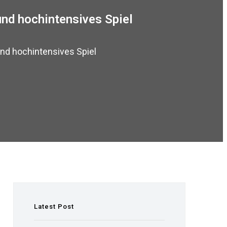
und hochintensives Spiel
nd hochintensives Spiel
Latest Post