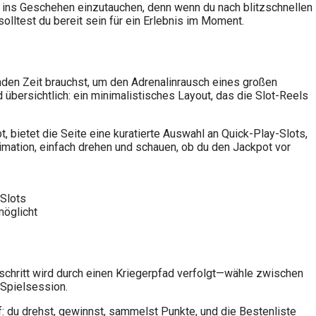
t ins Geschehen einzutauchen, denn wenn du nach blitzschnellen
olltest du bereit sein für ein Erlebnis im Moment.
unden Zeit brauchst, um den Adrenalinrausch eines großen
 übersichtlich: ein minimalistisches Layout, das die Slot-Reels
t, bietet die Seite eine kuratierte Auswahl an Quick-Play-Slots,
nimation, einfach drehen und schauen, ob du den Jackpot vor
-Slots
möglicht
tschritt wird durch einen Kriegerpfad verfolgt—wähle zwischen
Spielsession.
: du drehst, gewinnst, sammelst Punkte, und die Bestenliste