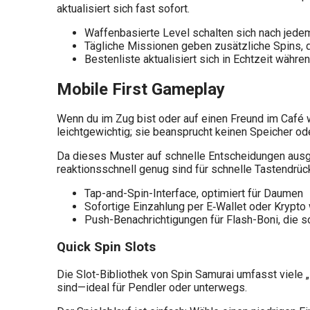
aktualisiert sich fast sofort.
Waffenbasierte Level schalten sich nach jedem
Tägliche Missionen geben zusätzliche Spins, 
Bestenliste aktualisiert sich in Echtzeit währe
Mobile First Gameplay
Wenn du im Zug bist oder auf einen Freund im Café w
leichtgewichtig; sie beansprucht keinen Speicher o
Da dieses Muster auf schnelle Entscheidungen ausge
reaktionsschnell genug sind für schnelle Tastendrü
Tap-and-Spin-Interface, optimiert für Daumen
Sofortige Einzahlung per E‑Wallet oder Krypt
Push-Benachrichtigungen für Flash-Boni, die s
Quick Spin Slots
Die Slot-Bibliothek von Spin Samurai umfasst viele
sind—ideal für Pendler oder unterwegs.