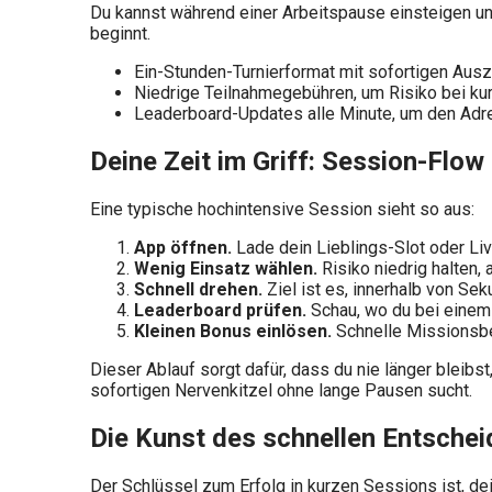
Du kannst während einer Arbeitspause einsteigen un
beginnt.
Ein-Stunden-Turnierformat mit sofortigen Aus
Niedrige Teilnahmegebühren, um Risiko bei ku
Leaderboard-Updates alle Minute, um den Adre
Deine Zeit im Griff: Session-Flow
Eine typische hochintensive Session sieht so aus:
App öffnen.
Lade dein Lieblings-Slot oder Liv
Wenig Einsatz wählen.
Risiko niedrig halten,
Schnell drehen.
Ziel ist es, innerhalb von Se
Leaderboard prüfen.
Schau, wo du bei einem 
Kleinen Bonus einlösen.
Schnelle Missionsbe
Dieser Ablauf sorgt dafür, dass du nie länger bleibst
sofortigen Nervenkitzel ohne lange Pausen sucht.
Die Kunst des schnellen Entsche
Der Schlüssel zum Erfolg in kurzen Sessions ist, dei