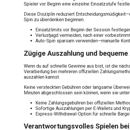
Spieler vor Beginn eine einzelne Einsatzstufe festle
Diese Disziplin reduziert Entscheidungsmüdigkeit—e
Spin zu überdenken beginnen.
Einsatzlimits vor Beginn der Session festlege
Verlustjagd vermeiden; nach einer vorbestimm
Auto-Spin sparsam verwenden—manuelle Kontro
Zügige Auszahlung und bequeme
Wenn du auf schnelle Gewinne aus bist, ist die näch
Verarbeitung bei mehreren offiziellen Zahlungsmeth
auszahlen kannst.
Keine versteckten Gebühren oder langsame Überwei
Minuten abgeschlossen sein können, wenn sie unter
Keine Zahlungsgebühren bei offiziellen Metho
Sofortige Auszahlungen per E‑Wallets und Kry
Express-Withdrawal-Option für schnelle Barg
Verantwortungsvolles Spielen be