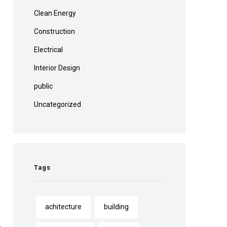
Clean Energy
Construction
Electrical
Interior Design
public
Uncategorized
Tags
achitecture
building