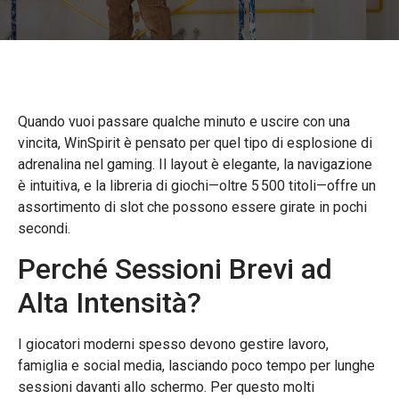
Quando vuoi passare qualche minuto e uscire con una
vincita, WinSpirit è pensato per quel tipo di esplosione di
adrenalina nel gaming. Il layout è elegante, la navigazione
è intuitiva, e la libreria di giochi—oltre 5 500 titoli—offre un
assortimento di slot che possono essere girate in pochi
secondi.
Perché Sessioni Brevi ad
Alta Intensità?
I giocatori moderni spesso devono gestire lavoro,
famiglia e social media, lasciando poco tempo per lunghe
sessioni davanti allo schermo. Per questo molti