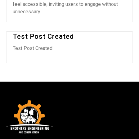
feel accessible, inviting users to engage without
unnecessary
Test Post Created
Test Post Created