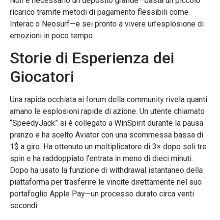
Non è necessario un deposito grande—basta un piccolo
ricarico tramite metodi di pagamento flessibili come
Interac o Neosurf—e sei pronto a vivere un’esplosione di
emozioni in poco tempo.
Storie di Esperienza dei
Giocatori
Una rapida occhiata ai forum della community rivela quanti
amano le esplosioni rapide di azione. Un utente chiamato
“SpeedyJack” si è collegato a WinSpirit durante la pausa
pranzo e ha scelto Aviator con una scommessa bassa di
1$ a giro. Ha ottenuto un moltiplicatore di 3× dopo soli tre
spin e ha raddoppiato l’entrata in meno di dieci minuti.
Dopo ha usato la funzione di withdrawal istantaneo della
piattaforma per trasferire le vincite direttamente nel suo
portafoglio Apple Pay—un processo durato circa venti
secondi.