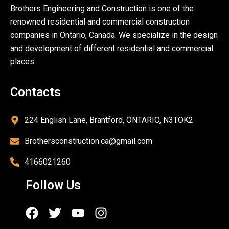
Brothers Engineering and Construction is one of the
renowned residential and commercial construction
companies in Ontario, Canada. We specialize in the design
and development of different residential and commercial
places
Contacts
224 English Lane, Brantford, ONTARIO, N3TOK2
Brothersconstruction.ca@gmail.com
4166021260
Follow Us