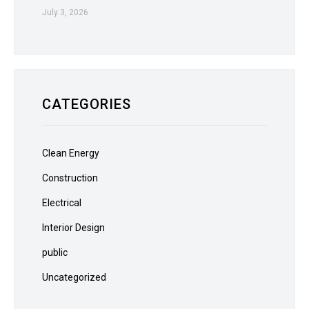
July 3, 2026
CATEGORIES
Clean Energy
Construction
Electrical
Interior Design
public
Uncategorized