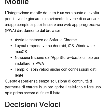
Mobile
L’integrazione mobile del sito è un vero punto di svolta
per chi vuole giocare in movimento. Invece di scaricare
un’app completa, puoi lanciare una web app progressiva
(PWA) direttamente dal browser.
Avvio istantaneo da Safari o Chrome
Layout responsive su Android, iOS, Windows e
macOS
Nessuna frizione dall’App Store—basta un tap per
installare la PWA
Tempi di spin veloci anche con connessioni dati
lente
Questa esperienza senza soluzione di continuità ti
permette di entrare in un bar, aprire il telefono e fare uno
spin prima ancora di finire il latte.
Decisioni Veloci