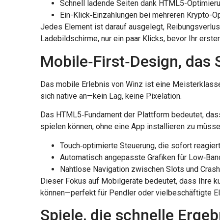
Schnell ladende Seiten dank HTML5-Optimieru
Ein-Klick‑Einzahlungen bei mehreren Krypto-Op
Jedes Element ist darauf ausgelegt, Reibungsverlu
Ladebildschirme, nur ein paar Klicks, bevor Ihr erster
Mobile‑First‑Design, das
Das mobile Erlebnis von Winz ist eine Meisterklasse
sich native an—kein Lag, keine Pixelation.
Das HTML5‑Fundament der Plattform bedeutet, dass
spielen können, ohne eine App installieren zu müsse
Touch‑optimierte Steuerung, die sofort reagiert
Automatisch angepasste Grafiken für Low‑Ba
Nahtlose Navigation zwischen Slots und Cras
Dieser Fokus auf Mobilgeräte bedeutet, dass Ihre 
können—perfekt für Pendler oder vielbeschäftigte Elt
Spiele, die schnelle Ergeb