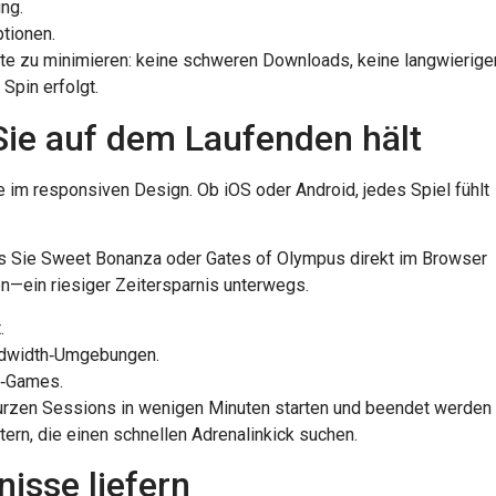
ng.
tionen.
ste zu minimieren: keine schweren Downloads, keine langwierige
 Spin erfolgt.
 Sie auf dem Laufenden hält
 im responsiven Design. Ob iOS oder Android, jedes Spiel fühlt
 Sie Sweet Bonanza oder Gates of Olympus direkt im Browser
n—ein riesiger Zeitersparnis unterwegs.
.
ndwidth‑Umgebungen.
h‑Games.
kurzen Sessions in wenigen Minuten starten und beendet werden
ern, die einen schnellen Adrenalinkick suchen.
nisse liefern