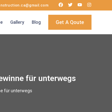
onstruction.ca@gmail.com
Get A Qoute
ce
Gallery
Blog
Gewinne für unterwegs
ne für unterwegs