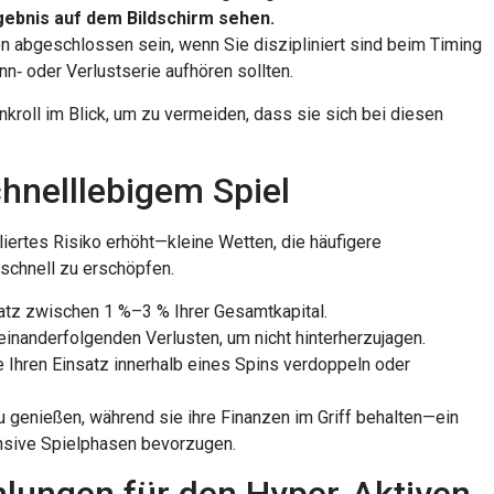
rgebnis auf dem Bildschirm sehen.
n abgeschlossen sein, wenn Sie diszipliniert sind beim Timing
n‑ oder Verlustserie aufhören sollten.
nkroll im Blick, um zu vermeiden, dass sie sich bei diesen
hnelllebigem Spiel
liertes Risiko erhöht—kleine Wetten, die häufigere
schnell zu erschöpfen.
satz zwischen 1 %–3 % Ihrer Gesamtkapital.
einanderfolgenden Verlusten, um nicht hinterherzujagen.
 Ihren Einsatz innerhalb eines Spins verdoppeln oder
 genießen, während sie ihre Finanzen im Griff behalten—ein
tensive Spielphasen bevorzugen.
hlungen für den Hyper‑Aktiven