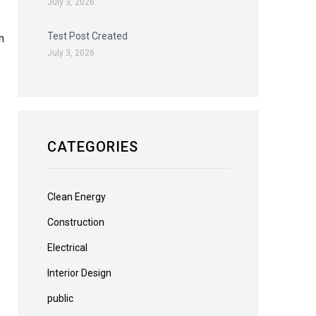
July 3, 2026
Test Post Created
n
July 3, 2026
CATEGORIES
Clean Energy
Construction
Electrical
Interior Design
public