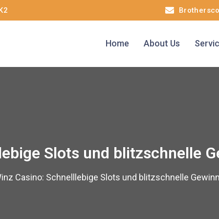
K2
Brothersc
Home
About Us
Servi
lebige Slots und blitzschnelle 
inz Casino: Schnelllebige Slots und blitzschnelle Gewin