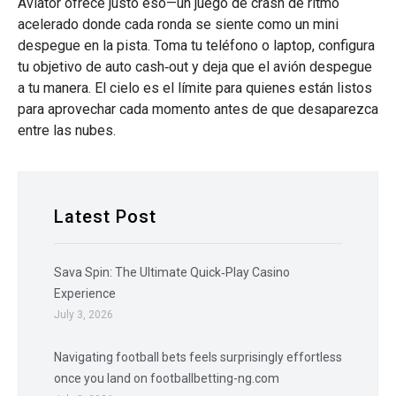
Aviator ofrece justo eso—un juego de crash de ritmo
acelerado donde cada ronda se siente como un mini
despegue en la pista. Toma tu teléfono o laptop, configura
tu objetivo de auto cash‑out y deja que el avión despegue
a tu manera. El cielo es el límite para quienes están listos
para aprovechar cada momento antes de que desaparezca
entre las nubes.
Latest Post
Sava Spin: The Ultimate Quick‑Play Casino
Experience
July 3, 2026
Navigating football bets feels surprisingly effortless
once you land on footballbetting-ng.com