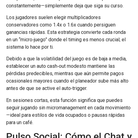
constantemente—simplemente deja que siga su curso.
Los jugadores suelen elegir multiplicadores
conservadores como 1.4x o 1.6x cuando persiguen
ganancias rápidas. Esta estrategia convierte cada ronda
en un “micro‑juego” donde el timing es menos crucial; el
sistema lo hace por ti.
Debido a que la volatilidad del juego es de baja a media,
establecer un auto cash‑out modesto mantiene las
pérdidas predecibles, mientras que aún permite pagos
ocasionales mayores cuando el planeador sube más alto
antes de que se active el auto‑trigger.
En sesiones cortas, esta función significa que puedes
seguir jugando sin micromanagement en cada movimiento
—ideal para estilos de vida ocupados o pausas rápidas
para un café.
Pulso Social: Cómo el Chat y