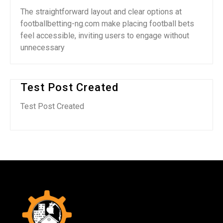
The straightforward layout and clear options at
footballbetting-ng.com make placing football bets
feel accessible, inviting users to engage without
unnecessary
Test Post Created
Test Post Created