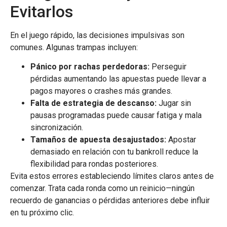
Evitarlos
En el juego rápido, las decisiones impulsivas son
comunes. Algunas trampas incluyen:
Pánico por rachas perdedoras:
Perseguir
pérdidas aumentando las apuestas puede llevar a
pagos mayores o crashes más grandes.
Falta de estrategia de descanso:
Jugar sin
pausas programadas puede causar fatiga y mala
sincronización.
Tamaños de apuesta desajustados:
Apostar
demasiado en relación con tu bankroll reduce la
flexibilidad para rondas posteriores.
Evita estos errores estableciendo límites claros antes de
comenzar. Trata cada ronda como un reinicio—ningún
recuerdo de ganancias o pérdidas anteriores debe influir
en tu próximo clic.