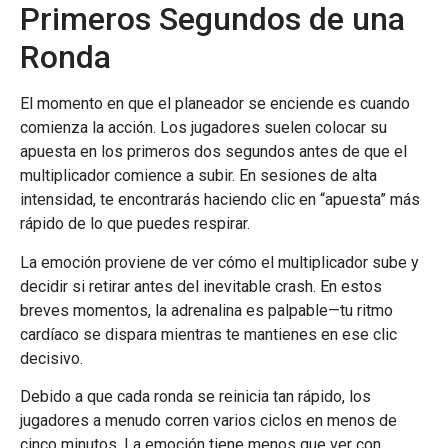
Primeros Segundos de una
Ronda
El momento en que el planeador se enciende es cuando
comienza la acción. Los jugadores suelen colocar su
apuesta en los primeros dos segundos antes de que el
multiplicador comience a subir. En sesiones de alta
intensidad, te encontrarás haciendo clic en “apuesta” más
rápido de lo que puedes respirar.
La emoción proviene de ver cómo el multiplicador sube y
decidir si retirar antes del inevitable crash. En estos
breves momentos, la adrenalina es palpable—tu ritmo
cardíaco se dispara mientras te mantienes en ese clic
decisivo.
Debido a que cada ronda se reinicia tan rápido, los
jugadores a menudo corren varios ciclos en menos de
cinco minutos. La emoción tiene menos que ver con