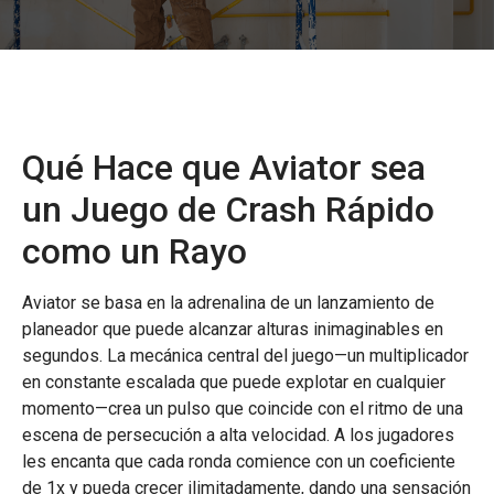
Qué Hace que Aviator sea
un Juego de Crash Rápido
como un Rayo
Aviator se basa en la adrenalina de un lanzamiento de
planeador que puede alcanzar alturas inimaginables en
segundos. La mecánica central del juego—un multiplicador
en constante escalada que puede explotar en cualquier
momento—crea un pulso que coincide con el ritmo de una
escena de persecución a alta velocidad. A los jugadores
les encanta que cada ronda comience con un coeficiente
de 1x y pueda crecer ilimitadamente, dando una sensación