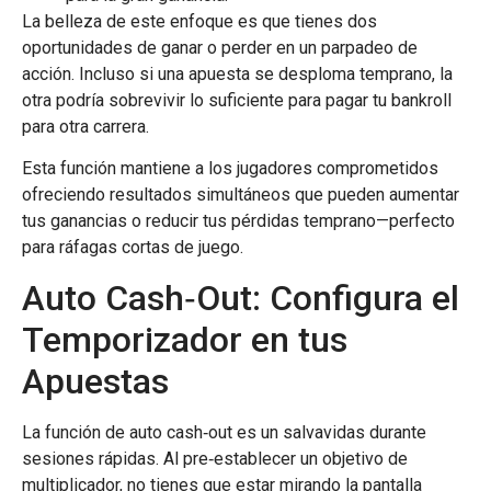
La belleza de este enfoque es que tienes dos
oportunidades de ganar o perder en un parpadeo de
acción. Incluso si una apuesta se desploma temprano, la
otra podría sobrevivir lo suficiente para pagar tu bankroll
para otra carrera.
Esta función mantiene a los jugadores comprometidos
ofreciendo resultados simultáneos que pueden aumentar
tus ganancias o reducir tus pérdidas temprano—perfecto
para ráfagas cortas de juego.
Auto Cash‑Out: Configura el
Temporizador en tus
Apuestas
La función de auto cash‑out es un salvavidas durante
sesiones rápidas. Al pre‑establecer un objetivo de
multiplicador, no tienes que estar mirando la pantalla