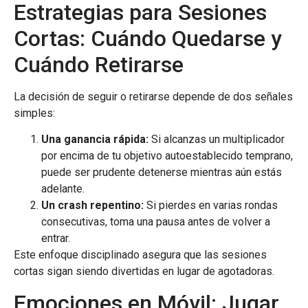
Estrategias para Sesiones
Cortas: Cuándo Quedarse y
Cuándo Retirarse
La decisión de seguir o retirarse depende de dos señales
simples:
Una ganancia rápida:
Si alcanzas un multiplicador
por encima de tu objetivo autoestablecido temprano,
puede ser prudente detenerse mientras aún estás
adelante.
Un crash repentino:
Si pierdes en varias rondas
consecutivas, toma una pausa antes de volver a
entrar.
Este enfoque disciplinado asegura que las sesiones
cortas sigan siendo divertidas en lugar de agotadoras.
Emociones en Móvil: Jugar