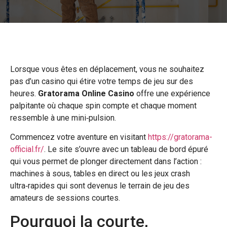
Lorsque vous êtes en déplacement, vous ne souhaitez
pas d’un casino qui étire votre temps de jeu sur des
heures.
Gratorama Online Casino
offre une expérience
palpitante où chaque spin compte et chaque moment
ressemble à une mini‑pulsion.
Commencez votre aventure en visitant
https://gratorama-
official.fr/
. Le site s’ouvre avec un tableau de bord épuré
qui vous permet de plonger directement dans l’action :
machines à sous, tables en direct ou les jeux crash
ultra‑rapides qui sont devenus le terrain de jeu des
amateurs de sessions courtes.
Pourquoi la courte,