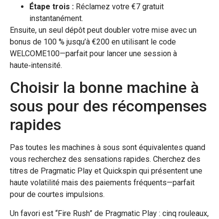
Étape trois :
Réclamez votre €7 gratuit
instantanément.
Ensuite, un seul dépôt peut doubler votre mise avec un
bonus de 100 % jusqu’à €200 en utilisant le code
WELCOME100—parfait pour lancer une session à
haute‑intensité.
Choisir la bonne machine à
sous pour des récompenses
rapides
Pas toutes les machines à sous sont équivalentes quand
vous recherchez des sensations rapides. Cherchez des
titres de Pragmatic Play et Quickspin qui présentent une
haute volatilité mais des paiements fréquents—parfait
pour de courtes impulsions.
Un favori est “Fire Rush” de Pragmatic Play : cinq rouleaux,