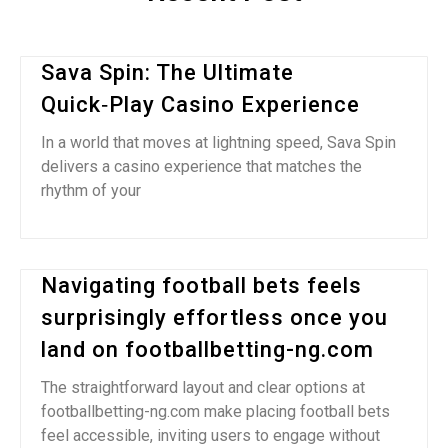
Sava Spin: The Ultimate
Quick‑Play Casino Experience
In a world that moves at lightning speed, Sava Spin
delivers a casino experience that matches the
rhythm of your
Navigating football bets feels
surprisingly effortless once you
land on footballbetting-ng.com
The straightforward layout and clear options at
footballbetting-ng.com make placing football bets
feel accessible, inviting users to engage without