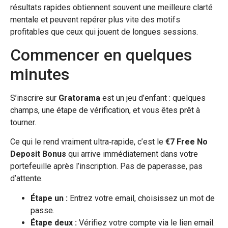
résultats rapides obtiennent souvent une meilleure clarté
mentale et peuvent repérer plus vite des motifs
profitables que ceux qui jouent de longues sessions.
Commencer en quelques
minutes
S’inscrire sur
Gratorama
est un jeu d’enfant : quelques
champs, une étape de vérification, et vous êtes prêt à
tourner.
Ce qui le rend vraiment ultra‑rapide, c’est le
€7 Free No
Deposit Bonus
qui arrive immédiatement dans votre
portefeuille après l’inscription. Pas de paperasse, pas
d’attente.
Étape un :
Entrez votre email, choisissez un mot de
passe.
Étape deux :
Vérifiez votre compte via le lien email.