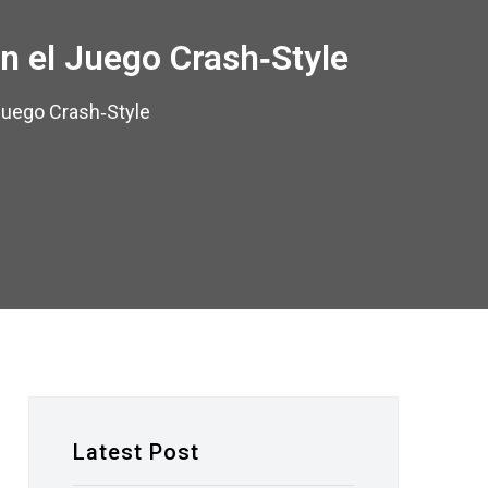
n el Juego Crash‑Style
Juego Crash‑Style
Latest Post