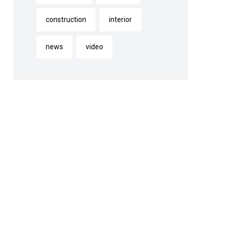
construction
interior
news
video