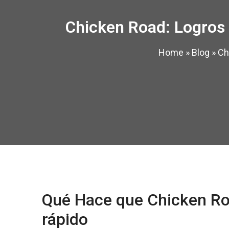
Chicken Road: Logros 
Home
»
Blog
»
Ch
Qué Hace que Chicken Ro
rápido