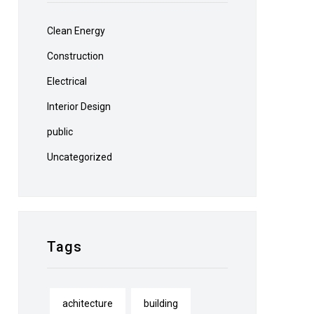
Clean Energy
Construction
Electrical
Interior Design
public
Uncategorized
Tags
achitecture
building