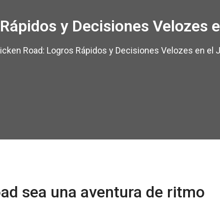
Rápidos y Decisiones Velozes e
icken Road: Logros Rápidos y Decisiones Velozes en el 
ad sea una aventura de ritmo