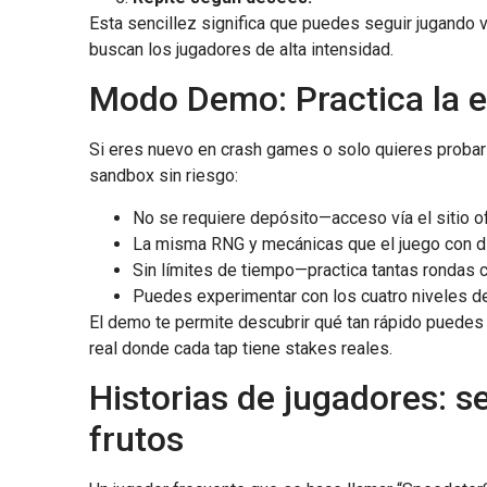
Esta sencillez significa que puedes seguir jugando
buscan los jugadores de alta intensidad.
Modo Demo: Practica la es
Si eres nuevo en crash games o solo quieres probar 
sandbox sin riesgo:
No se requiere depósito—acceso vía el sitio o
La misma RNG y mecánicas que el juego con di
Sin límites de tiempo—practica tantas rondas 
Puedes experimentar con los cuatro niveles de d
El demo te permite descubrir qué tan rápido puedes
real donde cada tap tiene stakes reales.
Historias de jugadores: s
frutos