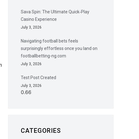
Sava Spin: The Ultimate Quick‑Play
Casino Experience
July 3, 2026
Navigating football bets feels
surprisingly effortless once you land on
footballbetting-ng.com
July 3, 2026
n
Test Post Created
July 3, 2026
CATEGORIES