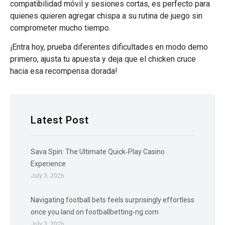
compatibilidad móvil y sesiones cortas, es perfecto para
quienes quieren agregar chispa a su rutina de juego sin
comprometer mucho tiempo.
¡Entra hoy, prueba diferentes dificultades en modo demo
primero, ajusta tu apuesta y deja que el chicken cruce
hacia esa recompensa dorada!
Latest Post
Sava Spin: The Ultimate Quick‑Play Casino
Experience
July 3, 2026
Navigating football bets feels surprisingly effortless
once you land on footballbetting-ng.com
July 3, 2026