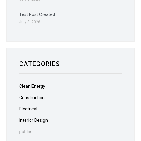
Test Post Created
July 3, 2026
CATEGORIES
Clean Energy
Construction
Electrical
Interior Design
public