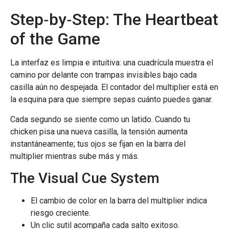
Step‑by‑Step: The Heartbeat
of the Game
La interfaz es limpia e intuitiva: una cuadrícula muestra el
camino por delante con trampas invisibles bajo cada
casilla aún no despejada. El contador del multiplier está en
la esquina para que siempre sepas cuánto puedes ganar.
Cada segundo se siente como un latido. Cuando tu
chicken pisa una nueva casilla, la tensión aumenta
instantáneamente; tus ojos se fijan en la barra del
multiplier mientras sube más y más.
The Visual Cue System
El cambio de color en la barra del multiplier indica
riesgo creciente.
Un clic sutil acompaña cada salto exitoso.