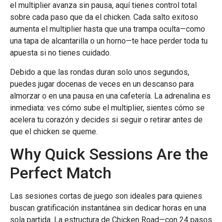
el multiplier avanza sin pausa, aquí tienes control total
sobre cada paso que da el chicken. Cada salto exitoso
aumenta el multiplier hasta que una trampa oculta—como
una tapa de alcantarilla o un horno—te hace perder toda tu
apuesta si no tienes cuidado.
Debido a que las rondas duran solo unos segundos,
puedes jugar docenas de veces en un descanso para
almorzar o en una pausa en una cafetería. La adrenalina es
inmediata: ves cómo sube el multiplier, sientes cómo se
acelera tu corazón y decides si seguir o retirar antes de
que el chicken se queme.
Why Quick Sessions Are the
Perfect Match
Las sesiones cortas de juego son ideales para quienes
buscan gratificación instantánea sin dedicar horas en una
sola partida. La estructura de Chicken Road—con 24 pasos