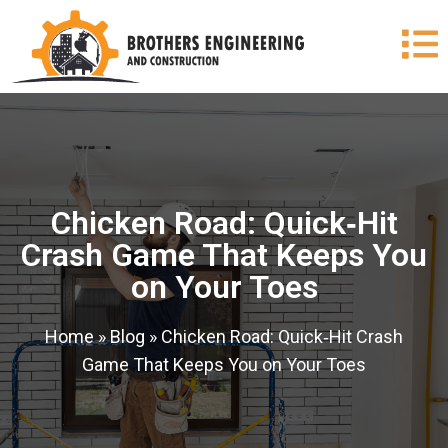
Chicken Road: Quick‑Hit
Crash Game That Keeps You
on Your Toes
Home
»
Blog
»
Chicken Road: Quick‑Hit Crash
Game That Keeps You on Your Toes