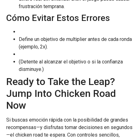
frustración temprana.
Cómo Evitar Estos Errores
Define un objetivo de multiplier antes de cada ronda
(ejemplo, 2x).
(Detente al alcanzar el objetivo o si la confianza
disminuye.)
Ready to Take the Leap?
Jump Into Chicken Road
Now
Si buscas emoción rápida con la posibilidad de grandes
recompensas—y disfrutas tomar decisiones en segundos
—el chicken road te espera. Con controles sencillos,