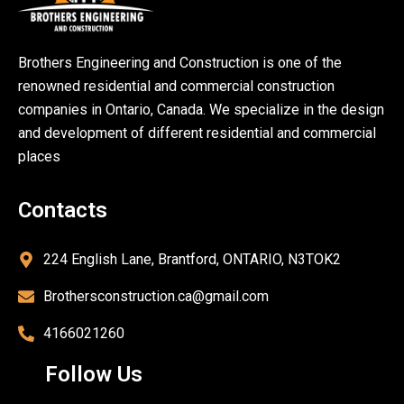
Brothers Engineering and Construction is one of the
renowned residential and commercial construction
companies in Ontario, Canada. We specialize in the design
and development of different residential and commercial
places
Contacts
224 English Lane, Brantford, ONTARIO, N3TOK2
Brothersconstruction.ca@gmail.com
4166021260
Follow Us