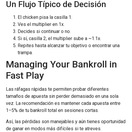
Un Flujo Típico de Decisión
El chicken pisa la casilla 1.
Ves el multiplier en 1x.
Decides si continuar o no.
Si sí, casilla 2; el multiplier sube a ~1.1x.
Repites hasta alcanzar tu objetivo o encontrar una
trampa.
Managing Your Bankroll in
Fast Play
Las ráfagas rápidas te permiten probar diferentes
tamaños de apuesta sin perder demasiado en una sola
vez. La recomendación es mantener cada apuesta entre
1–5% de tu bankroll total en sesiones cortas.
Así, las pérdidas son manejables y aún tienes oportunidad
de ganar en modos más difíciles si te atreves.