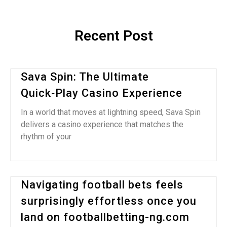
Recent Post
Sava Spin: The Ultimate
Quick‑Play Casino Experience
In a world that moves at lightning speed, Sava Spin
delivers a casino experience that matches the
rhythm of your
Navigating football bets feels
surprisingly effortless once you
land on footballbetting-ng.com