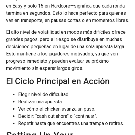
en Easy y solo 15 en Hardcore—significa que cada ronda
termina en segundos. Esto lo hace perfecto para quienes
van en transporte, en pausas cortas o en momentos libres.
El alto nivel de volatilidad en modos más difíciles ofrece
grandes pagos, pero el riesgo se distribuye en muchas
decisiones pequeñas en lugar de una sola apuesta larga.
Esto mantiene a los jugadores motivados, ya que ven
progreso inmediato y pueden evaluar su próximo
movimiento sin esperar largos giros.
El Ciclo Principal en Acción
Elegir nivel de dificultad.
Realizar una apuesta.
Ver cómo el chicken avanza un paso.
Decidir: “cash out ahora” o “continuar”.
Repetir hasta que encuentres una trampa o retires.