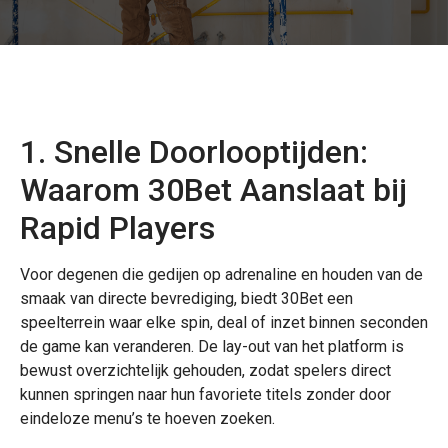
1. Snelle Doorlooptijden:
Waarom 30Bet Aanslaat bij
Rapid Players
Voor degenen die gedijen op adrenaline en houden van de
smaak van directe bevrediging, biedt 30Bet een
speelterrein waar elke spin, deal of inzet binnen seconden
de game kan veranderen. De lay-out van het platform is
bewust overzichtelijk gehouden, zodat spelers direct
kunnen springen naar hun favoriete titels zonder door
eindeloze menu’s te hoeven zoeken.