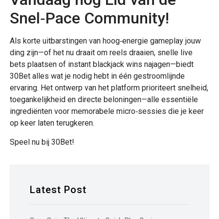
Snel‑Pace Community!
Als korte uitbarstingen van hoog‑energie gameplay jouw
ding zijn—of het nu draait om reels draaien, snelle live
bets plaatsen of instant blackjack wins najagen—biedt
30Bet alles wat je nodig hebt in één gestroomlijnde
ervaring. Het ontwerp van het platform prioriteert snelheid,
toegankelijkheid en directe beloningen—alle essentiële
ingrediënten voor memorabele micro‑sessies die je keer
op keer laten terugkeren.
Speel nu bij 30Bet!
Latest Post