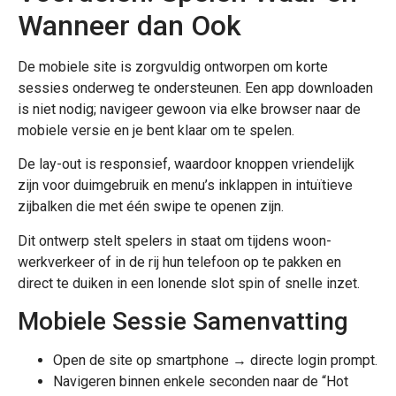
Wanneer dan Ook
De mobiele site is zorgvuldig ontworpen om korte
sessies onderweg te ondersteunen. Een app downloaden
is niet nodig; navigeer gewoon via elke browser naar de
mobiele versie en je bent klaar om te spelen.
De lay-out is responsief, waardoor knoppen vriendelijk
zijn voor duimgebruik en menu’s inklappen in intuïtieve
zijbalken die met één swipe te openen zijn.
Dit ontwerp stelt spelers in staat om tijdens woon-
werkverkeer of in de rij hun telefoon op te pakken en
direct te duiken in een lonende slot spin of snelle inzet.
Mobiele Sessie Samenvatting
Open de site op smartphone → directe login prompt.
Navigeren binnen enkele seconden naar de “Hot