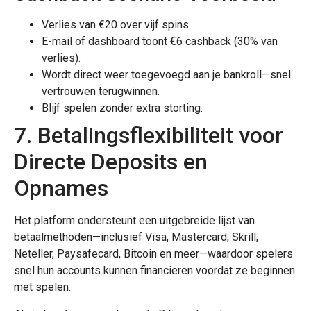
Verlies van €20 over vijf spins.
E-mail of dashboard toont €6 cashback (30% van
verlies).
Wordt direct weer toegevoegd aan je bankroll—snel
vertrouwen terugwinnen.
Blijf spelen zonder extra storting.
7. Betalingsflexibiliteit voor
Directe Deposits en
Opnames
Het platform ondersteunt een uitgebreide lijst van
betaalmethoden—inclusief Visa, Mastercard, Skrill,
Neteller, Paysafecard, Bitcoin en meer—waardoor spelers
snel hun accounts kunnen financieren voordat ze beginnen
met spelen.