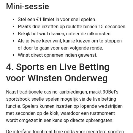
Mini‑sessie
Stel een €1 limiet in voor snel spelen.
Plaats drie inzetten op roulette binnen 15 seconden.
Bekijk het wiel draaien; noteer de uitkomsten.
Als je twee keer wint, kun je kiezen om te stoppen
of door te gaan voor een volgende ronde.
Winst direct opnemen indien gewenst.
4. Sports en Live Betting
voor Winsten Onderweg
Naast traditionele casino-aanbiedingen, maakt 30Bet’s
sportsbook snelle spelen mogelijk via de live betting
functie. Spelers kunnen inzetten op lopende wedstrijden
met seconden op de klok, waardoor een rustmoment
wordt omgezet in een kans op directe opbrengsten.
De interface toont real‑time odds voor meerdere sporten