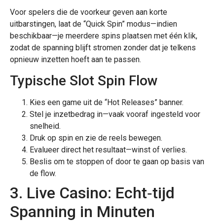
Voor spelers die de voorkeur geven aan korte
uitbarstingen, laat de “Quick Spin” modus—indien
beschikbaar—je meerdere spins plaatsen met één klik,
zodat de spanning blijft stromen zonder dat je telkens
opnieuw inzetten hoeft aan te passen.
Typische Slot Spin Flow
Kies een game uit de “Hot Releases” banner.
Stel je inzetbedrag in—vaak vooraf ingesteld voor
snelheid.
Druk op spin en zie de reels bewegen.
Evalueer direct het resultaat—winst of verlies.
Beslis om te stoppen of door te gaan op basis van
de flow.
3. Live Casino: Echt‑tijd
Spanning in Minuten