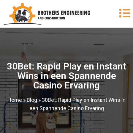
30Bet: Rapid Play en Instant
Wins in een Spannende
Casino Ervaring
Home
»
Blog
»
30Bet: Rapid Play en Instant Wins in
een Spannende Casino Ervaring