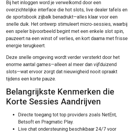
Bij het inloggen word je verwelkomd door een
overzichtelijke interface die hot slots, live dealer tafels en
de sportsbook zijbalk benadrukt—alles klaar voor een
snelle duik. Het ontwerp stimuleert micro‑sessies, waarbij
een speler bijvoorbeeld begint met een enkele slot spin,
pauzeert na een winst of verlies, en kort daarna met frisse
energie terugkeert.
Deze snelle omgeving wordt verder versterkt door het
enorme aantal games—alleen al meer dan vijfduizend
slots—wat ervoor zorgt dat nieuwigheid nooit opraakt
tijdens een korte pauze.
Belangrijkste Kenmerken die
Korte Sessies Aandrijven
Directe toegang tot top providers zoals NetEnt,
Betsoft en Pragmatic Play.
Live chat ondersteuning beschikbaar 24/7 voor