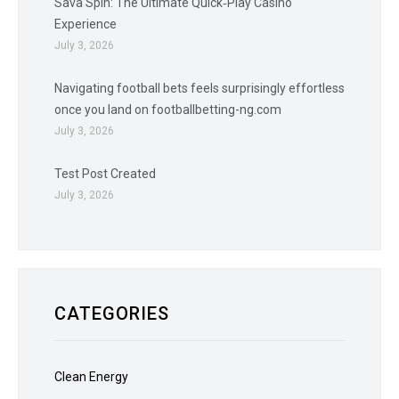
Sava Spin: The Ultimate Quick‑Play Casino
Experience
July 3, 2026
Navigating football bets feels surprisingly effortless
once you land on footballbetting-ng.com
July 3, 2026
Test Post Created
July 3, 2026
CATEGORIES
Clean Energy