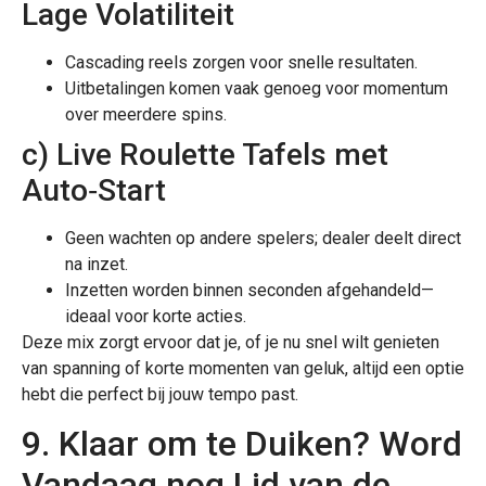
Lage Volatiliteit
Cascading reels zorgen voor snelle resultaten.
Uitbetalingen komen vaak genoeg voor momentum
over meerdere spins.
c) Live Roulette Tafels met
Auto‑Start
Geen wachten op andere spelers; dealer deelt direct
na inzet.
Inzetten worden binnen seconden afgehandeld—
ideaal voor korte acties.
Deze mix zorgt ervoor dat je, of je nu snel wilt genieten
van spanning of korte momenten van geluk, altijd een optie
hebt die perfect bij jouw tempo past.
9. Klaar om te Duiken? Word
Vandaag nog Lid van de