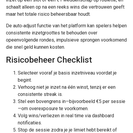
schaalt alleen op na een reeks wins die vertrouwen geeft
maar het totale risico beheersbaar houdt.
De auto‑adjust functie van het platform kan spelers helpen
consistente inzetgroottes te behouden over
opeenvolgende rondes, impulsieve sprongen voorkomend
die snel geld kunnen kosten.
Risicobeheer Checklist
Selecteer vooraf je basis inzetniveau voordat je
begint.
Verhoog niet je inzet na één winst, tenzij er een
consistente streak is.
Stel een bovengrens in—bijvoorbeeld €5 per sessie
—om overexposure te voorkomen.
Volg wins/verliezen in real time via dashboard
notificaties.
Stop de sessie zodra je je limiet hebt bereikt of