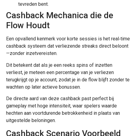
tevreden bent.
Cashback Mechanica die de
Flow Houdt
Een opvallend kenmerk voor korte sessies is het real‑time
cashback systeem dat verliezende streaks direct beloont
—zonder inzetvereisten.
Dit betekent dat als je een reeks spins of inzetten
verliest, je meteen een percentage van je verliezen
terugkrijgt op je account, zodat je in de flow blijft zonder te
wachten op later actieve bonussen.
De directe aard van deze cashback past perfect bij
gameplay met hoge intensiteit, waar spelers waarde
hechten aan voortdurende betrokkenheid in plaats van
uitgestelde beloningen.
Cashback Scenario Voorbeeld