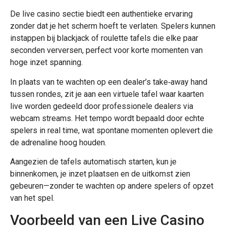
De live casino sectie biedt een authentieke ervaring
zonder dat je het scherm hoeft te verlaten. Spelers kunnen
instappen bij blackjack of roulette tafels die elke paar
seconden verversen, perfect voor korte momenten van
hoge inzet spanning.
In plaats van te wachten op een dealer’s take‑away hand
tussen rondes, zit je aan een virtuele tafel waar kaarten
live worden gedeeld door professionele dealers via
webcam streams. Het tempo wordt bepaald door echte
spelers in real time, wat spontane momenten oplevert die
de adrenaline hoog houden.
Aangezien de tafels automatisch starten, kun je
binnenkomen, je inzet plaatsen en de uitkomst zien
gebeuren—zonder te wachten op andere spelers of opzet
van het spel.
Voorbeeld van een Live Casino