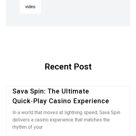
video
Recent Post
Sava Spin: The Ultimate
Quick‑Play Casino Experience
In a world that moves at lightning speed, Sava Spin
delivers a casino experience that matches the
rhythm of your