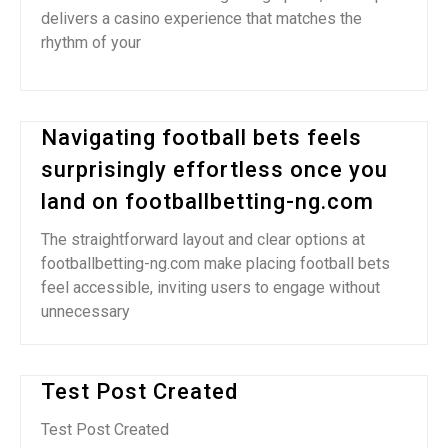
delivers a casino experience that matches the
rhythm of your
Navigating football bets feels
surprisingly effortless once you
land on footballbetting-ng.com
The straightforward layout and clear options at
footballbetting-ng.com make placing football bets
feel accessible, inviting users to engage without
unnecessary
Test Post Created
Test Post Created