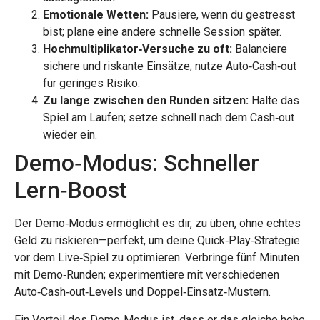
Emotionale Wetten:
Pausiere, wenn du gestresst
bist; plane eine andere schnelle Session später.
Hochmultiplikator‑Versuche zu oft:
Balanciere
sichere und riskante Einsätze; nutze Auto‑Cash‑out
für geringes Risiko.
Zu lange zwischen den Runden sitzen:
Halte das
Spiel am Laufen; setze schnell nach dem Cash‑out
wieder ein.
Demo‑Modus: Schneller
Lern‑Boost
Der Demo‑Modus ermöglicht es dir, zu üben, ohne echtes
Geld zu riskieren—perfekt, um deine Quick‑Play‑Strategie
vor dem Live‑Spiel zu optimieren. Verbringe fünf Minuten
mit Demo‑Runden; experimentiere mit verschiedenen
Auto‑Cash‑out‑Levels und Doppel‑Einsatz‑Mustern.
Ein Vorteil des Demo‑Modus ist, dass er das gleiche hohe