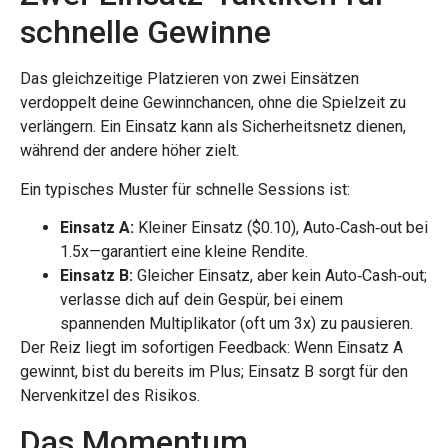
schnelle Gewinne
Das gleichzeitige Platzieren von zwei Einsätzen
verdoppelt deine Gewinnchancen, ohne die Spielzeit zu
verlängern. Ein Einsatz kann als Sicherheitsnetz dienen,
während der andere höher zielt.
Ein typisches Muster für schnelle Sessions ist:
Einsatz A:
Kleiner Einsatz ($0.10), Auto‑Cash‑out bei
1.5x—garantiert eine kleine Rendite.
Einsatz B:
Gleicher Einsatz, aber kein Auto‑Cash‑out;
verlasse dich auf dein Gespür, bei einem
spannenden Multiplikator (oft um 3x) zu pausieren.
Der Reiz liegt im sofortigen Feedback: Wenn Einsatz A
gewinnt, bist du bereits im Plus; Einsatz B sorgt für den
Nervenkitzel des Risikos.
Das Momentum