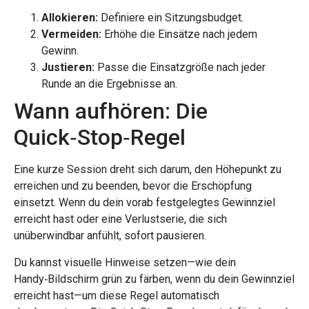
Allokieren:
Definiere ein Sitzungsbudget.
Vermeiden:
Erhöhe die Einsätze nach jedem
Gewinn.
Justieren:
Passe die Einsatzgröße nach jeder
Runde an die Ergebnisse an.
Wann aufhören: Die
Quick‑Stop‑Regel
Eine kurze Session dreht sich darum, den Höhepunkt zu
erreichen und zu beenden, bevor die Erschöpfung
einsetzt. Wenn du dein vorab festgelegtes Gewinnziel
erreicht hast oder eine Verlustserie, die sich
unüberwindbar anfühlt, sofort pausieren.
Du kannst visuelle Hinweise setzen—wie dein
Handy‑Bildschirm grün zu färben, wenn du dein Gewinnziel
erreicht hast—um diese Regel automatisch