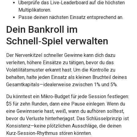
Überprüfe das Live‑Leaderboard auf die höchsten
Multiplikatoren.
Passe deinen nächsten Einsatz entsprechend an.
Dein Bankroll im
Schnell‑Spiel verwalten
Der Nervenkitzel schneller Gewinne kann dich dazu
verleiten, höhere Einsätze zu tätigen, bevor du das
Volatilitätsmuster erkannt hast. Um die Kontrolle zu
behalten, halte jeden Einsatz als kleinen Bruchteil deines
Gesamtkapitals—idealerweise zwischen 1% und 5%.
Du könntest ein Mikro‑Budget für jede Session festlegen:
$5 für zehn Runden, dann eine Pause einlegen. Wenn du
eine Gewinnserie hast, weiß, wann du aufhören solltest,
bevor du Verluste hinterherjagst. Das Schlüsselprinzip ist
Konsistenz—keine plötzlichen Ausschläge, die deinen
Kurz‑Session‑Rhythmus stören könnten.