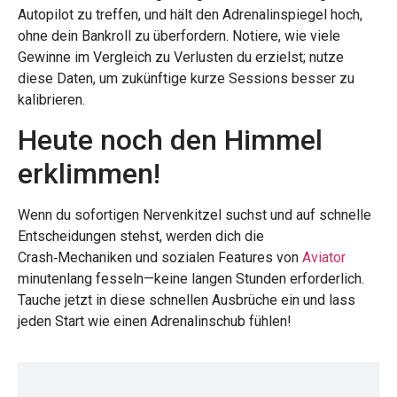
Autopilot zu treffen, und hält den Adrenalinspiegel hoch,
ohne dein Bankroll zu überfordern. Notiere, wie viele
Gewinne im Vergleich zu Verlusten du erzielst; nutze
diese Daten, um zukünftige kurze Sessions besser zu
kalibrieren.
Heute noch den Himmel
erklimmen!
Wenn du sofortigen Nervenkitzel suchst und auf schnelle
Entscheidungen stehst, werden dich die
Crash‑Mechaniken und sozialen Features von
Aviator
minutenlang fesseln—keine langen Stunden erforderlich.
Tauche jetzt in diese schnellen Ausbrüche ein und lass
jeden Start wie einen Adrenalinschub fühlen!