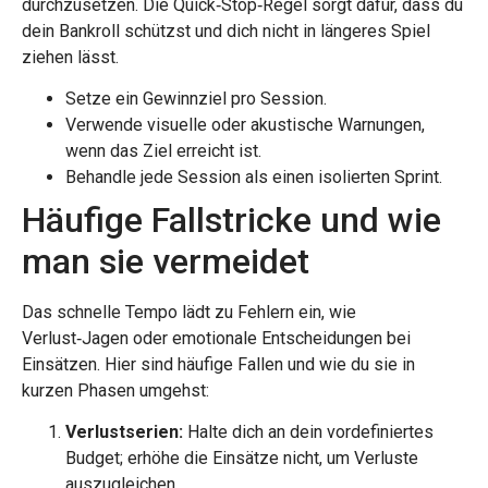
durchzusetzen. Die Quick‑Stop‑Regel sorgt dafür, dass du
dein Bankroll schützst und dich nicht in längeres Spiel
ziehen lässt.
Setze ein Gewinnziel pro Session.
Verwende visuelle oder akustische Warnungen,
wenn das Ziel erreicht ist.
Behandle jede Session als einen isolierten Sprint.
Häufige Fallstricke und wie
man sie vermeidet
Das schnelle Tempo lädt zu Fehlern ein, wie
Verlust‑Jagen oder emotionale Entscheidungen bei
Einsätzen. Hier sind häufige Fallen und wie du sie in
kurzen Phasen umgehst:
Verlustserien:
Halte dich an dein vordefiniertes
Budget; erhöhe die Einsätze nicht, um Verluste
auszugleichen.