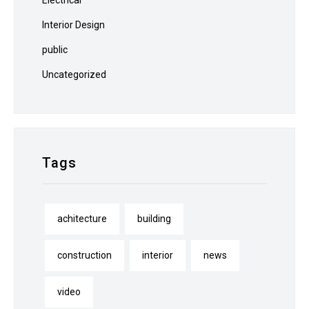
Interior Design
public
Uncategorized
Tags
achitecture
building
construction
interior
news
video