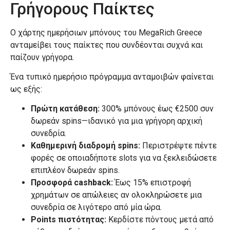
Γρήγορους Παίκτες
Ο χάρτης ημερήσιων μπόνους του MegaRich Greece
ανταμείβει τους παίκτες που συνδέονται συχνά και
παίζουν γρήγορα.
Ένα τυπικό ημερήσιο πρόγραμμα ανταμοιβών φαίνεται
ως εξής:
Πρώτη κατάθεση:
300% μπόνους έως €2500 συν
δωρεάν spins—ιδανικό για μια γρήγορη αρχική
συνεδρία.
Καθημερινή διαδρομή spins:
Περιστρέψτε πέντε
φορές σε οποιαδήποτε slots για να ξεκλειδώσετε
επιπλέον δωρεάν spins.
Προσφορά cashback:
Έως 15% επιστροφή
χρημάτων σε απώλειες αν ολοκληρώσετε μια
συνεδρία σε λιγότερο από μία ώρα.
Points πιστότητας:
Κερδίστε πόντους μετά από