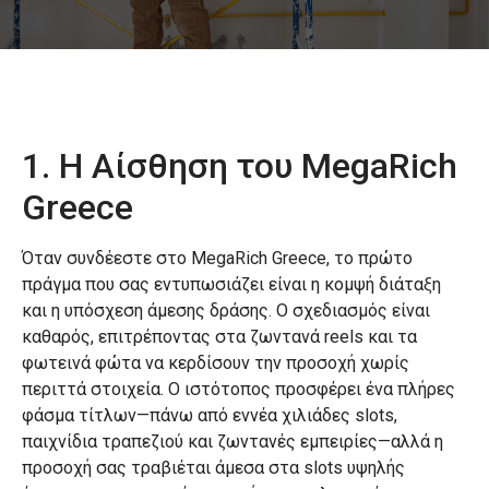
1. Η Αίσθηση του MegaRich
Greece
Όταν συνδέεστε στο MegaRich Greece, το πρώτο
πράγμα που σας εντυπωσιάζει είναι η κομψή διάταξη
και η υπόσχεση άμεσης δράσης. Ο σχεδιασμός είναι
καθαρός, επιτρέποντας στα ζωντανά reels και τα
φωτεινά φώτα να κερδίσουν την προσοχή χωρίς
περιττά στοιχεία. Ο ιστότοπος προσφέρει ένα πλήρες
φάσμα τίτλων—πάνω από εννέα χιλιάδες slots,
παιχνίδια τραπεζιού και ζωντανές εμπειρίες—αλλά η
προσοχή σας τραβιέται άμεσα στα slots υψηλής