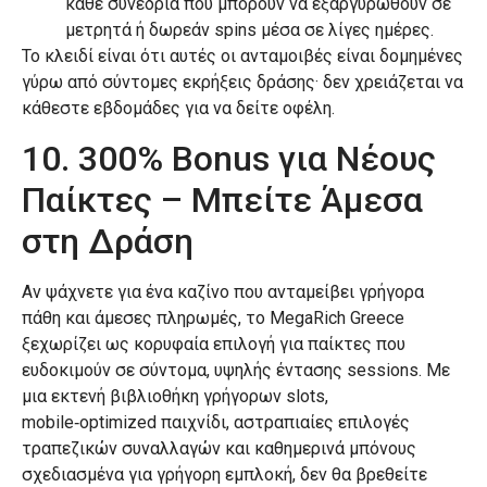
κάθε συνεδρία που μπορούν να εξαργυρωθούν σε
μετρητά ή δωρεάν spins μέσα σε λίγες ημέρες.
Το κλειδί είναι ότι αυτές οι ανταμοιβές είναι δομημένες
γύρω από σύντομες εκρήξεις δράσης· δεν χρειάζεται να
κάθεστε εβδομάδες για να δείτε οφέλη.
10. 300% Bonus για Νέους
Παίκτες – Μπείτε Άμεσα
στη Δράση
Αν ψάχνετε για ένα καζίνο που ανταμείβει γρήγορα
πάθη και άμεσες πληρωμές, το MegaRich Greece
ξεχωρίζει ως κορυφαία επιλογή για παίκτες που
ευδοκιμούν σε σύντομα, υψηλής έντασης sessions. Με
μια εκτενή βιβλιοθήκη γρήγορων slots,
mobile‑optimized παιχνίδι, αστραπιαίες επιλογές
τραπεζικών συναλλαγών και καθημερινά μπόνους
σχεδιασμένα για γρήγορη εμπλοκή, δεν θα βρεθείτε