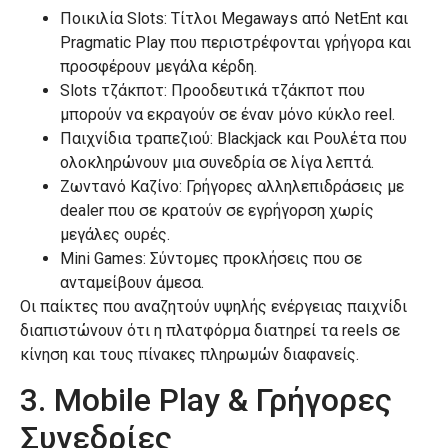
Ποικιλία Slots: Τίτλοι Megaways από NetEnt και
Pragmatic Play που περιστρέφονται γρήγορα και
προσφέρουν μεγάλα κέρδη.
Slots τζάκποτ: Προοδευτικά τζάκποτ που
μπορούν να εκραγούν σε έναν μόνο κύκλο reel.
Παιχνίδια τραπεζιού: Blackjack και Ρουλέτα που
ολοκληρώνουν μια συνεδρία σε λίγα λεπτά.
Ζωντανό Καζίνο: Γρήγορες αλληλεπιδράσεις με
dealer που σε κρατούν σε εγρήγορση χωρίς
μεγάλες ουρές.
Mini Games: Σύντομες προκλήσεις που σε
ανταμείβουν άμεσα.
Οι παίκτες που αναζητούν υψηλής ενέργειας παιχνίδι
διαπιστώνουν ότι η πλατφόρμα διατηρεί τα reels σε
κίνηση και τους πίνακες πληρωμών διαφανείς.
3. Mobile Play & Γρήγορες
Συνεδρίες