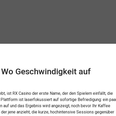
– Wo Geschwindigkeit auf
t, ist RX Casino der erste Name, der den Spielern einfällt, die
Plattform ist laserfokussiert auf sofortige Befriedigung: ein paa
zen auf und das Ergebnis wird angezeigt, noch bevor Ihr Kaffee
, der jene anzieht, die kurze, hochintensive Sessions gegenüber