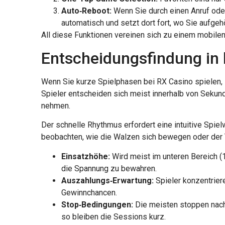
Auto‑Reboot:
Wenn Sie durch einen Anruf oder
automatisch und setzt dort fort, wo Sie aufgeh
All diese Funktionen vereinen sich zu einem mobilen
Entscheidungsfindung in 
Wenn Sie kurze Spielphasen bei RX Casino spielen, 
Spieler entscheiden sich meist innerhalb von Sekun
nehmen.
Der schnelle Rhythmus erfordert eine intuitive Spiel
beobachten, wie die Walzen sich bewegen oder der 
Einsatzhöhe:
Wird meist im unteren Bereich (1
die Spannung zu bewahren.
Auszahlungs‑Erwartung:
Spieler konzentriere
Gewinnchancen.
Stop‑Bedingungen:
Die meisten stoppen nach
so bleiben die Sessions kurz.