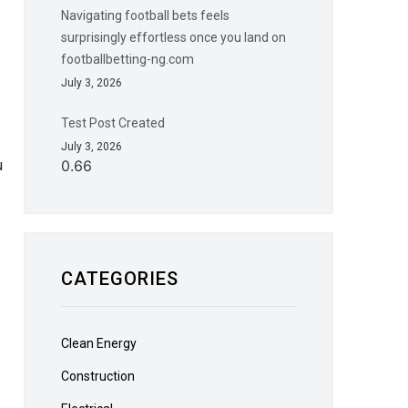
Navigating football bets feels
surprisingly effortless once you land on
footballbetting-ng.com
July 3, 2026
Test Post Created
July 3, 2026
u
CATEGORIES
Clean Energy
Construction