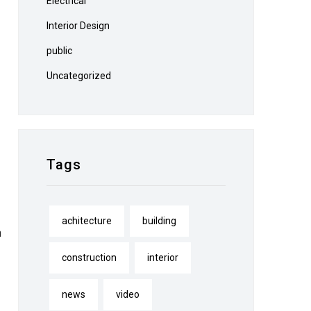
Electrical
Interior Design
public
Uncategorized
Tags
achitecture
building
m
construction
interior
news
video