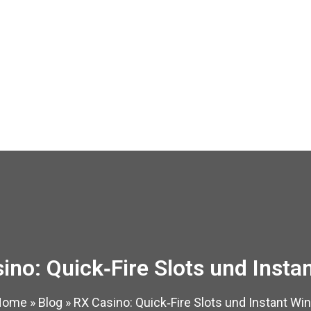
ino: Quick‑Fire Slots und Insta
Home
»
Blog
»
RX Casino: Quick‑Fire Slots und Instant Wi