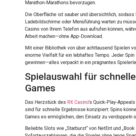
Marathon‑Marathons bevorzugen.
Die Oberfläche ist sauber und übersichtlich, sodass 
Ladebildschirme oder Menüführung warten zu müsse
Casino von Ihrem Telefon aus aufrufen können, währ
Arbeit machen—ohne App-Download.
Mit einer Bibliothek von über achttausend Spielen vo
enorme Vielfalt für ein lebhaftes Tempo. Jeder Spin 
gewinnen—alles verpackt in ein prägnantes Spielerle
Spielauswahl für schnell
Games
Das Herzstück des
RX Casino
’s Quick‑Play‑Appeals
sind für schnelle Ergebnisse konzipiert: Spins kön
Games es ermöglichen, den Einsatz zu verdoppeln
Beliebte Slots wie „Starburst“ von NetEnt und „Boo
Sofortauszahlungen, die die Spieler ohne lange Sp