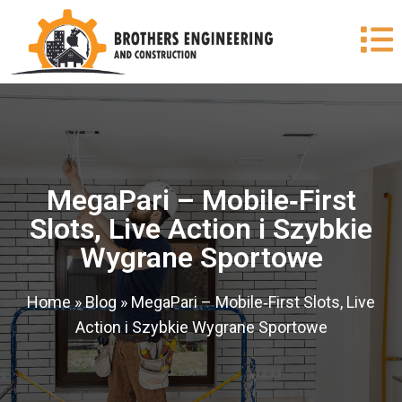
MegaPari – Mobile‑First
Slots, Live Action i Szybkie
Wygrane Sportowe
Home
»
Blog
»
MegaPari – Mobile‑First Slots, Live
Action i Szybkie Wygrane Sportowe