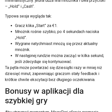
minimalistyczny: jedna duża lina mnożnika i dwa przyciski
– „Hold” i „Cash”.
Typowa sesja wygląda tak:
Gracz klika „Start” za €1.
Mnożnik rośnie szybko; po 4 sekundach naciska
„Hold”.
Wygrane natychmiast mnożą się przez aktualny
mnożnik.
W następnej rundzie można zacząć w kilka sekund,
jeśli zdecyduje się kontynuować.
Ta pętla może powtarzać się dziesiątki razy w mniej niż
dziesięć minut, zapewniając graczom stały feedback i
krótkie chwile ekscytacji bez długiego oczekiwania.
Bonusy w aplikacji dla
szybkiej gry