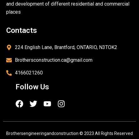
and development of different residential and commercial
places
Contacts
224 English Lane, Brantford, ONTARIO, N3TOK2
Brothersconstruction.ca@gmail.com
4166021260
Follow Us
Brothersengineeringandconstruction © 2023 All Rights Reserved