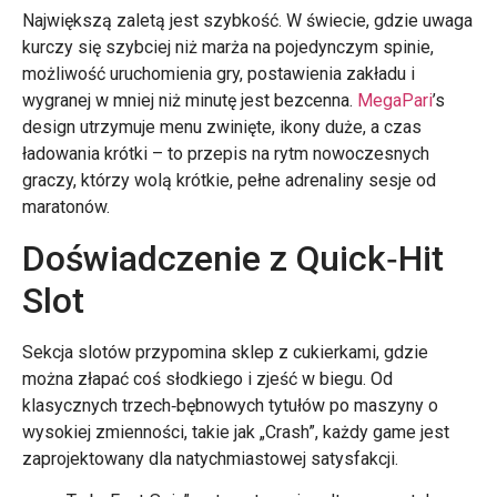
Największą zaletą jest szybkość. W świecie, gdzie uwaga
kurczy się szybciej niż marża na pojedynczym spinie,
możliwość uruchomienia gry, postawienia zakładu i
wygranej w mniej niż minutę jest bezcenna.
MegaPari
’s
design utrzymuje menu zwinięte, ikony duże, a czas
ładowania krótki – to przepis na rytm nowoczesnych
graczy, którzy wolą krótkie, pełne adrenaliny sesje od
maratonów.
Doświadczenie z Quick‑Hit
Slot
Sekcja slotów przypomina sklep z cukierkami, gdzie
można złapać coś słodkiego i zjeść w biegu. Od
klasycznych trzech‑bębnowych tytułów po maszyny o
wysokiej zmienności, takie jak „Crash”, każdy game jest
zaprojektowany dla natychmiastowej satysfakcji.