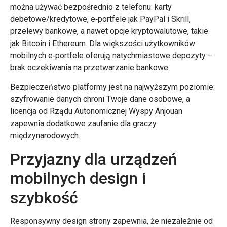
można używać bezpośrednio z telefonu: karty
debetowe/kredytowe, e‑portfele jak PayPal i Skrill,
przelewy bankowe, a nawet opcje kryptowalutowe, takie
jak Bitcoin i Ethereum. Dla większości użytkowników
mobilnych e‑portfele oferują natychmiastowe depozyty –
brak oczekiwania na przetwarzanie bankowe.
Bezpieczeństwo platformy jest na najwyższym poziomie:
szyfrowanie danych chroni Twoje dane osobowe, a
licencja od Rządu Autonomicznej Wyspy Anjouan
zapewnia dodatkowe zaufanie dla graczy
międzynarodowych.
Przyjazny dla urządzeń
mobilnych design i
szybkość
Responsywny design strony zapewnia, że niezależnie od