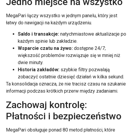
Jedno miejsce na wszystko
MegaPari łączy wszystko w jednym panelu, który jest
łatwy do nawigacji na każdym urządzeniu.
Saldo i transakcje:
natychmiastowe aktualizacje po
każdym spinie lub zakładzie.
Wsparcie czatu na żywo:
dostępne 24/7;
większość problemów rozwiązuje się w mniej niż
dwie minuty.
Historia zakładów:
szybkie filtry pozwalają
zobaczyć ostatnie dziesięć działań w kilka sekund.
Ta konsolidacja oznacza, że nie tracisz czasu na szukanie
informacji podczas krótkich przerw między zadaniami.
Zachowaj kontrolę:
Płatności i bezpieczeństwo
MegaPari obsługuje ponad 80 metod płatności, które