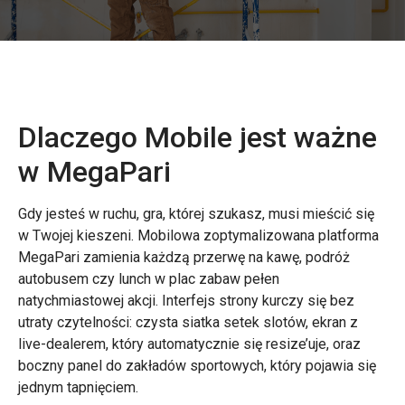
Dlaczego Mobile jest ważne
w MegaPari
Gdy jesteś w ruchu, gra, której szukasz, musi mieścić się
w Twojej kieszeni. Mobilowa zoptymalizowana platforma
MegaPari zamienia każdzą przerwę na kawę, podróż
autobusem czy lunch w plac zabaw pełen
natychmiastowej akcji. Interfejs strony kurczy się bez
utraty czytelności: czysta siatka setek slotów, ekran z
live-dealerem, który automatycznie się resize’uje, oraz
boczny panel do zakładów sportowych, który pojawia się
jednym tapnięciem.