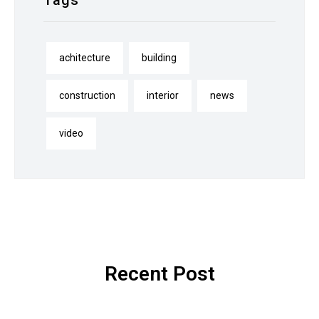
achitecture
building
construction
interior
news
video
Recent Post