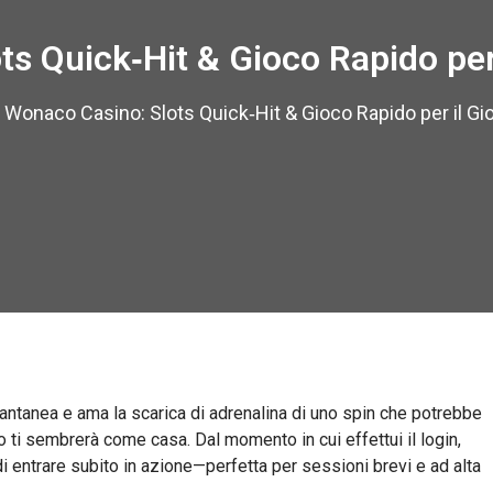
s Quick‑Hit & Gioco Rapido per
»
Wonaco Casino: Slots Quick‑Hit & Gioco Rapido per il Gi
tantanea e ama la scarica di adrenalina di uno spin che potrebbe
 ti sembrerà come casa. Dal momento in cui effettui il login,
 di entrare subito in azione—perfetta per sessioni brevi e ad alta