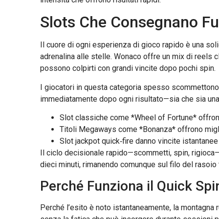
Slots Che Consegnano Fu
Il cuore di ogni esperienza di gioco rapido è una soli
adrenalina alle stelle. Wonaco offre un mix di reels 
possono colpirti con grandi vincite dopo pochi spin.
I giocatori in questa categoria spesso scommettono
immediatamente dopo ogni risultato—sia che sia una
Slot classiche come *Wheel of Fortune* offro
Titoli Megaways come *Bonanza* offrono miglia
Slot jackpot quick‑fire danno vincite istantanee
Il ciclo decisionale rapido—scommetti, spin, rigioc
dieci minuti, rimanendo comunque sul filo del rasoio 
Perché Funziona il Quick Spi
Perché l’esito è noto istantaneamente, la montagna r