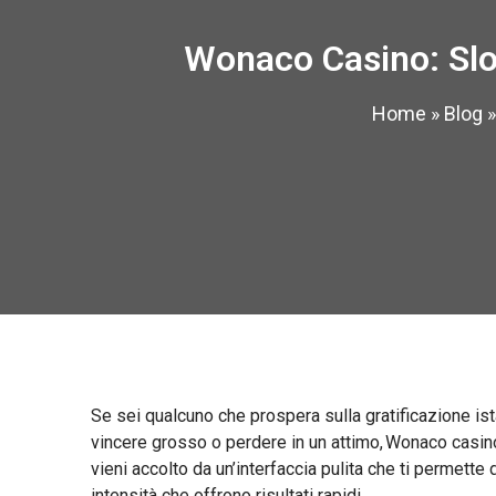
Wonaco Casino: Slot
Home
»
Blog
Se sei qualcuno che prospera sulla gratificazione is
vincere grosso o perdere in un attimo, Wonaco casino
vieni accolto da un’interfaccia pulita che ti permette
intensità che offrono risultati rapidi.