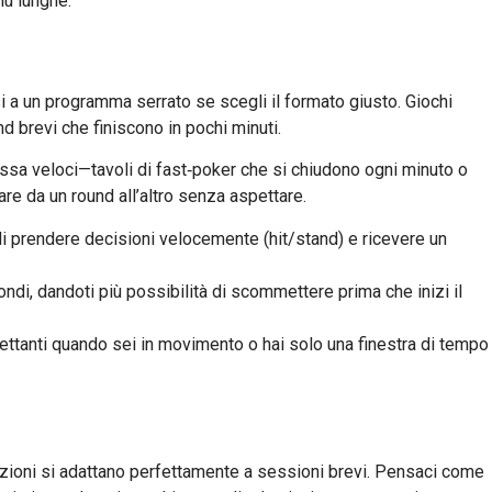
iù lunghe.
i a un programma serrato se scegli il formato giusto. Giochi
d brevi che finiscono in pochi minuti.
essa veloci—tavoli di fast‑poker che si chiudono ogni minuto o
re da un round all’altro senza aspettare.
 prendere decisioni velocemente (hit/stand) e ricevere un
ndi, dandoti più possibilità di scommettere prima che inizi il
ettanti quando sei in movimento o hai solo una finestra di tempo
azioni si adattano perfettamente a sessioni brevi. Pensaci come