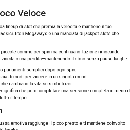
oco Veloce
da lineup di slot che premia la velocità e mantiene il tuo
classici, titoli Megaways e una manciata di jackpot slots che
 piccole somme per spin ma continuano l’azione rigiocando
 vincita o una perdita—mantenendo il ritmo senza pause lunghe.
no pagamenti semplici dopo ogni spin.
ia di modi per vincere in un singolo round.
 che cambiano la vita su simboli rari.
a—significa che puoi completare una sessione completa in meno d
tutto il tempo.
n
ussa emotiva raggiunge il picco presto e ti mantiene coinvolto