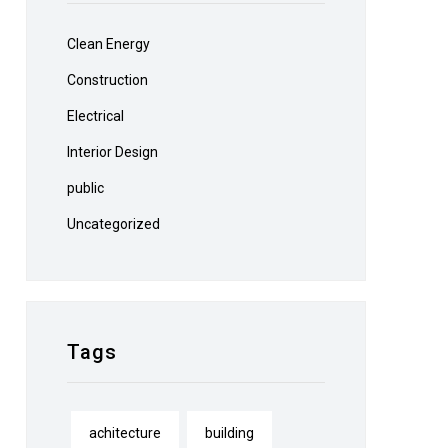
Clean Energy
Construction
Electrical
Interior Design
public
Uncategorized
Tags
achitecture
building