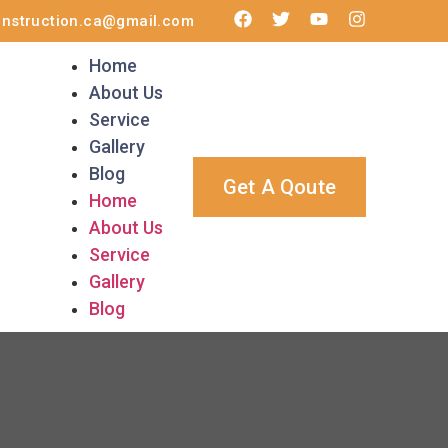
onstruction.ca@gmail.com
Home
About Us
Service
Gallery
Blog
Get A Qoute
Home
About Us
Service
Gallery
Blog