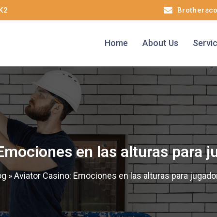
K2
Brothersc
Home
About Us
Servi
Emociones en las alturas para 
og
»
Aviator Casino: Emociones en las alturas para jugado