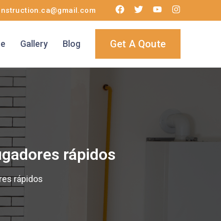
onstruction.ca@gmail.com
Get A Qoute
ce
Gallery
Blog
jugadores rápidos
res rápidos