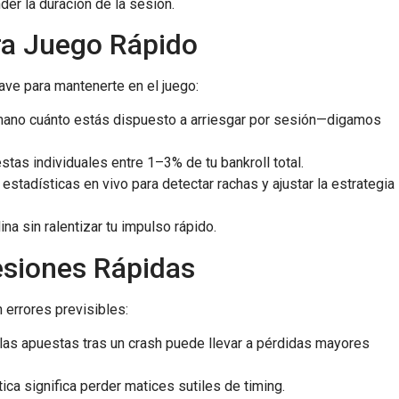
er la duración de la sesión.
ara Juego Rápido
lave para mantenerte en el juego:
ano cuánto estás dispuesto a arriesgar por sesión—digamos
tas individuales entre 1–3% de tu bankroll total.
estadísticas en vivo para detectar rachas y ajustar la estrategia
na sin ralentizar tu impulso rápido.
esiones Rápidas
errores previsibles:
as apuestas tras un crash puede llevar a pérdidas mayores
ica significa perder matices sutiles de timing.