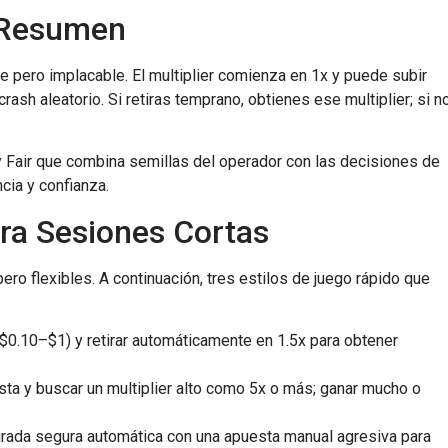
 Resumen
e pero implacable. El multiplier comienza en 1x y puede subir
ash aleatorio. Si retiras temprano, obtienes ese multiplier; si no
 Fair que combina semillas del operador con las decisiones de
cia y confianza.
ara Sesiones Cortas
ero flexibles. A continuación, tres estilos de juego rápido que
$0.10–$1) y retirar automáticamente en 1.5x para obtener
ta y buscar un multiplier alto como 5x o más; ganar mucho o
irada segura automática con una apuesta manual agresiva para