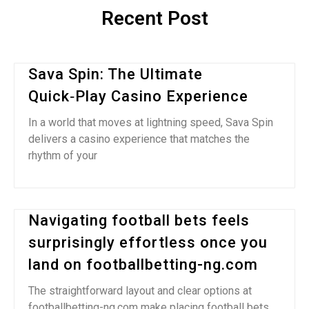
Recent Post
Sava Spin: The Ultimate
Quick‑Play Casino Experience
In a world that moves at lightning speed, Sava Spin
delivers a casino experience that matches the
rhythm of your
Navigating football bets feels
surprisingly effortless once you
land on footballbetting-ng.com
The straightforward layout and clear options at
footballbetting-ng.com make placing football bets