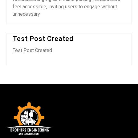
feel accessible, inviting users to engage without
unnecessary
Test Post Created
Test Post Created