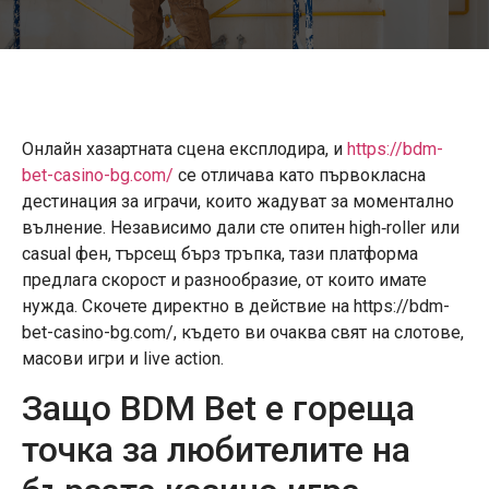
Онлайн хазартната сцена експлодира, и
https://bdm-
bet-casino-bg.com/
се отличава като първокласна
дестинация за играчи, които жадуват за моментално
вълнение. Независимо дали сте опитен high‑roller или
casual фен, търсещ бърз тръпка, тази платформа
предлага скорост и разнообразие, от които имате
нужда. Скочете директно в действие на https://bdm-
bet-casino-bg.com/, където ви очаква свят на слотове,
масови игри и live action.
Защо BDM Bet е гореща
точка за любителите на