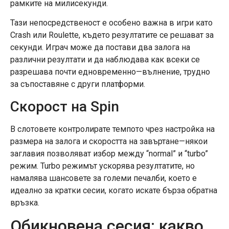
рамките на милисекунди.
Тази непосредственост е особено важна в игри като
Crash или Roulette, където резултатите се решават за
секунди. Играч може да постави два залога на
различни резултати и да наблюдава как всеки се
разрешава почти едновременно—вълнение, трудно
за съпоставяне с други платформи.
Скорост на Spin
В слотовете контролирате темпото чрез настройка на
размера на залога и скоростта на завъртане—някои
заглавия позволяват избор между “normal” и “turbo”
режим. Turbo режимът ускорява резултатите, но
намалява шансовете за големи печалби, което е
идеално за кратки сесии, когато искате бърза обратна
връзка.
Обикновена сесия: какво