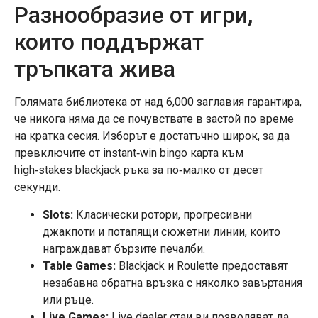
Разнообразие от игри,
които поддържат
тръпката жива
Голямата библиотека от над 6,000 заглавия гарантира,
че никога няма да се почувствате в застой по време
на кратка сесия. Изборът е достатъчно широк, за да
превключите от instant‑win bingo карта към
high‑stakes blackjack ръка за по‑малко от десет
секунди.
Slots:
Класически ротори, прогресивни
джакпоти и потапящи сюжетни линии, които
награждават бързите печалби.
Table Games:
Blackjack и Roulette предоставят
незабавна обратна връзка с няколко завъртания
или ръце.
Live Games:
Live dealer стаи ви позволяват да