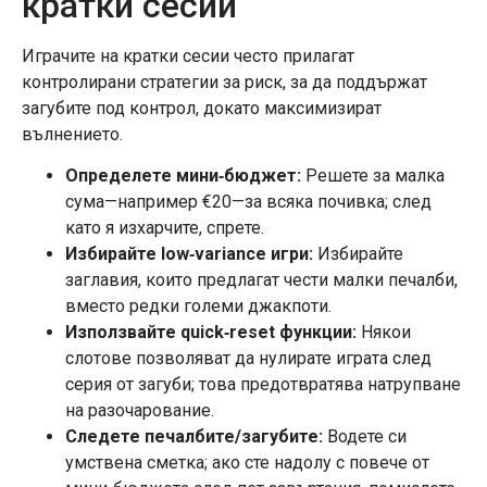
кратки сесии
Играчите на кратки сесии често прилагат
контролирани стратегии за риск, за да поддържат
загубите под контрол, докато максимизират
вълнението.
Определете мини‑бюджет:
Решете за малка
сума—например €20—за всяка почивка; след
като я изхарчите, спрете.
Избирайте low‑variance игри:
Избирайте
заглавия, които предлагат чести малки печалби,
вместо редки големи джакпоти.
Използвайте quick‑reset функции:
Някои
слотове позволяват да нулирате играта след
серия от загуби; това предотвратява натрупване
на разочарование.
Следете печалбите/загубите:
Водете си
умствена сметка; ако сте надолу с повече от