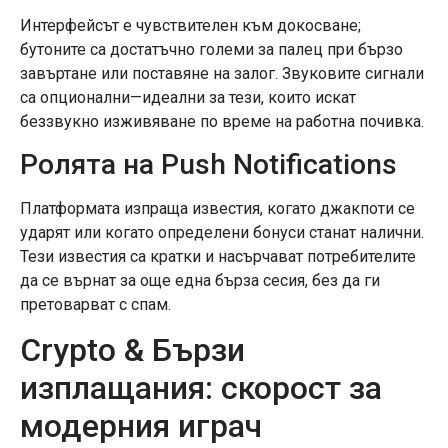
Интерфейсът е чувствителен към докосване;
бутоните са достатъчно големи за палец при бързо
завъртане или поставяне на залог. Звуковите сигнали
са опционални—идеални за тези, които искат
беззвукно изживяване по време на работна почивка.
Ролята на Push Notifications
Платформата изпраща известия, когато джакпоти се
ударят или когато определени бонуси станат налични.
Тези известия са кратки и насърчават потребителите
да се върнат за още една бърза сесия, без да ги
претоварват с спам.
Crypto & Бързи
изплащания: скорост за
модерния играч