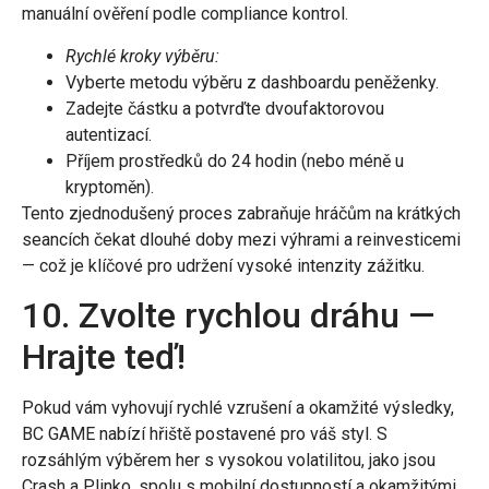
manuální ověření podle compliance kontrol.
Rychlé kroky výběru:
Vyberte metodu výběru z dashboardu peněženky.
Zadejte částku a potvrďte dvoufaktorovou
autentizací.
Příjem prostředků do 24 hodin (nebo méně u
kryptoměn).
Tento zjednodušený proces zabraňuje hráčům na krátkých
seancích čekat dlouhé doby mezi výhrami a reinvesticemi
— což je klíčové pro udržení vysoké intenzity zážitku.
10. Zvolte rychlou dráhu —
Hrajte teď!
Pokud vám vyhovují rychlé vzrušení a okamžité výsledky,
BC GAME nabízí hřiště postavené pro váš styl. S
rozsáhlým výběrem her s vysokou volatilitou, jako jsou
Crash a Plinko, spolu s mobilní dostupností a okamžitými