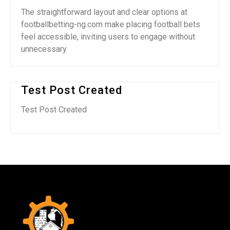
The straightforward layout and clear options at
footballbetting-ng.com make placing football bets
feel accessible, inviting users to engage without
unnecessary
Test Post Created
Test Post Created