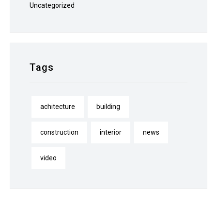
Uncategorized
Tags
achitecture
building
construction
interior
news
video