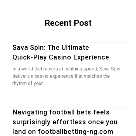
Recent Post
Sava Spin: The Ultimate
Quick‑Play Casino Experience
In a world that moves at lightning speed, Sava Spin
delivers a casino experience that matches the
rhythm of your
Navigating football bets feels
surprisingly effortless once you
land on footballbetting-ng.com