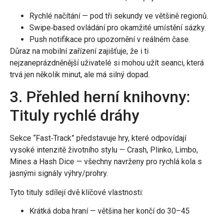
Rychlé načítání — pod tři sekundy ve většině regionů.
Swipe‑based ovládání pro okamžité umístění sázky.
Push notifikace pro upozornění v reálném čase.
Důraz na mobilní zařízení zajišťuje, že i ti
nejzaneprázdněnější uživatelé si mohou užít seanci, která
trvá jen několik minut, ale má silný dopad.
3. Přehled herní knihovny:
Tituly rychlé dráhy
Sekce “Fast‑Track” představuje hry, které odpovídají
vysoké intenzitě životního stylu — Crash, Plinko, Limbo,
Mines a Hash Dice — všechny navrženy pro rychlá kola s
jasnými signály výhry/prohry.
Tyto tituly sdílejí dvě klíčové vlastnosti:
Krátká doba hraní — většina her končí do 30–45