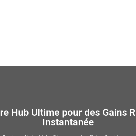
re Hub Ultime pour des Gains R
Instantanée