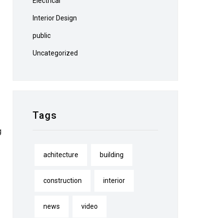
Electrical
Interior Design
public
Uncategorized
Tags
g
achitecture
building
construction
interior
news
video