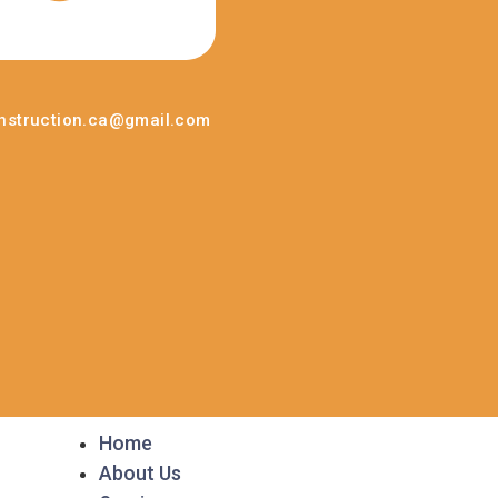
nstruction.ca@gmail.com
Home
About Us