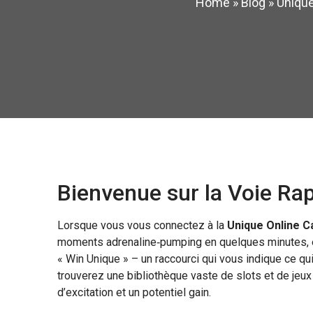
Home
»
Blog
»
Unique
Bienvenue sur la Voie Ra
Lorsque vous vous connectez à la
Unique Online C
moments adrenaline‑pumping en quelques minutes, e
« Win Unique » – un raccourci qui vous indique ce qui
trouverez une bibliothèque vaste de slots et de jeux
d’excitation et un potentiel gain.