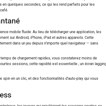
ts en quelques secondes, ce qui les rend parfaits pour les
 café.
antané
nce mobile fluide. Au lieu de télécharger une application, les
tement sur Android, iPhone, iPad et autres appareils. Cette
ctement dans un jeu depuis n’importe quel navigateur — sans
es temps de chargement rapides, vous constaterez moins de
ourtes sessions, cette rapidité est essentielle ; un écran laggin
e spin en un clic, et des fonctionnalités d’auto‑play qui vous
ress
énéreux, les joueurs qui privilégient les sessions courtes se