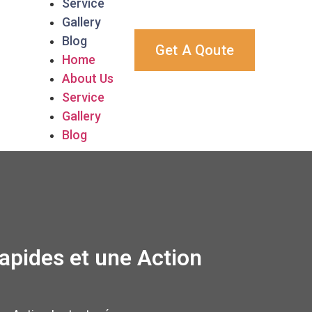
Service
Gallery
Blog
Get A Qoute
Home
About Us
Service
Gallery
Blog
apides et une Action