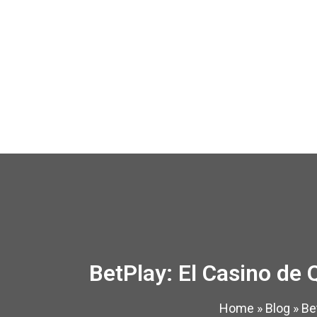
BetPlay: El Casino de 
Home
»
Blog
»
Be