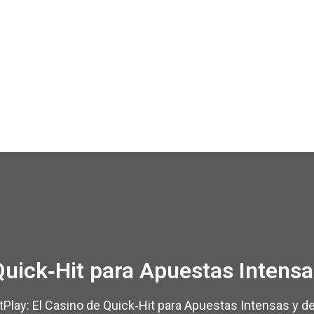
Quick‑Hit para Apuestas Intens
tPlay: El Casino de Quick‑Hit para Apuestas Intensas y 