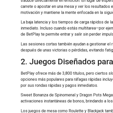
traduce directamente en emoción. En lugar de esper
carrete o apostar en una mesa y ver los resultados e
motivación y mantiene la mente enfocada en la sigui
La baja latencia y los tiempos de carga rápidos de la
inmediato. Incluso cuando estás multitarea—por eje
de BetPlay te permite entrar y salir sin perder impul
Las sesiones cortas también ayudan a gestionar el r
después de unas victorias o pérdidas, evitando fatig
2. Juegos Diseñados para
BetPlay ofrece más de 3,800 títulos, pero ciertos 
opciones más populares para ráfagas rápidas inclu
por sus rondas rápidas y pagos inmediatos.
Sweet Bonanza de Spinomenal y Dragon Pots Megaw
activaciones instantáneas de bonos, brindando a los
Los juegos de mesa como Roulette y Blackjack tambi