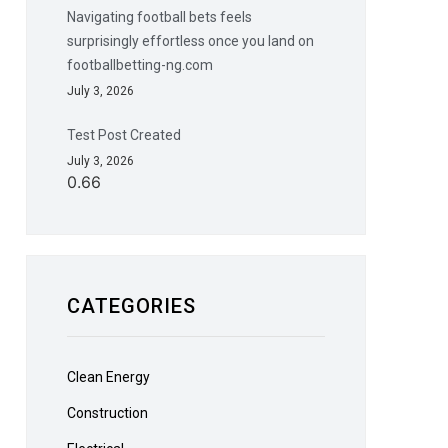
Navigating football bets feels
surprisingly effortless once you land on
footballbetting-ng.com
July 3, 2026
Test Post Created
July 3, 2026
CATEGORIES
Clean Energy
Construction