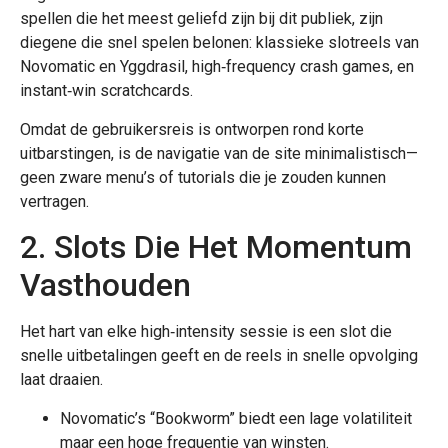
spellen die het meest geliefd zijn bij dit publiek, zijn
diegene die snel spelen belonen: klassieke slotreels van
Novomatic en Yggdrasil, high‑frequency crash games, en
instant‑win scratchcards.
Omdat de gebruikersreis is ontworpen rond korte
uitbarstingen, is de navigatie van de site minimalistisch—
geen zware menu’s of tutorials die je zouden kunnen
vertragen.
2. Slots Die Het Momentum
Vasthouden
Het hart van elke high‑intensity sessie is een slot die
snelle uitbetalingen geeft en de reels in snelle opvolging
laat draaien.
Novomatic’s “Bookworm” biedt een lage volatiliteit
maar een hoge frequentie van winsten.