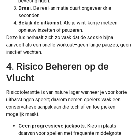
bevestigingen.
Draai.
De reel-animatie duurt ongeveer drie
seconden.
Bekijk de uitkomst.
Als je wint, kun je meteen
opnieuw inzetten of pauzeren.
Deze lus herhaalt zich zo vaak dat de sessie bijna
aanvoelt als een snelle workout—geen lange pauzes, geen
inactief wachten.
4. Risico Beheren op de
Vlucht
Risicotolerantie is van nature lager wanneer je voor korte
uitbarstingen speelt; daarom nemen spelers vaak een
conservatieve aanpak aan die toch af en toe pieken
mogelijk maakt.
Geen progressieve jackpots.
Kies in plaats
daarvan voor spellen met frequente middelgrote