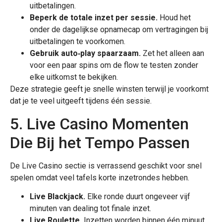
uitbetalingen.
Beperk de totale inzet per sessie.
Houd het
onder de dagelijkse opnamecap om vertragingen bij
uitbetalingen te voorkomen.
Gebruik auto‑play spaarzaam.
Zet het alleen aan
voor een paar spins om de flow te testen zonder
elke uitkomst te bekijken.
Deze strategie geeft je snelle winsten terwijl je voorkomt
dat je te veel uitgeeft tijdens één sessie.
5. Live Casino Momenten
Die Bij het Tempo Passen
De Live Casino sectie is verrassend geschikt voor snel
spelen omdat veel tafels korte inzetrondes hebben.
Live Blackjack.
Elke ronde duurt ongeveer vijf
minuten van dealing tot finale inzet.
Live Roulette.
Inzetten worden binnen één minuut