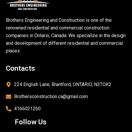
Brothers Engineering and Construction is one of the
renowned residential and commercial construction
companies in Ontario, Canada. We specialize in the design
and development of different residential and commercial
places
Contacts
224 English Lane, Brantford, ONTARIO, N3TOK2
Brothersconstruction.ca@gmail.com
4166021260
Follow Us