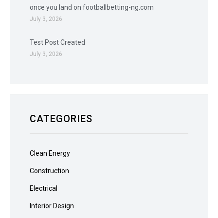
once you land on footballbetting-ng.com
July 3, 2026
Test Post Created
July 3, 2026
CATEGORIES
Clean Energy
Construction
Electrical
Interior Design