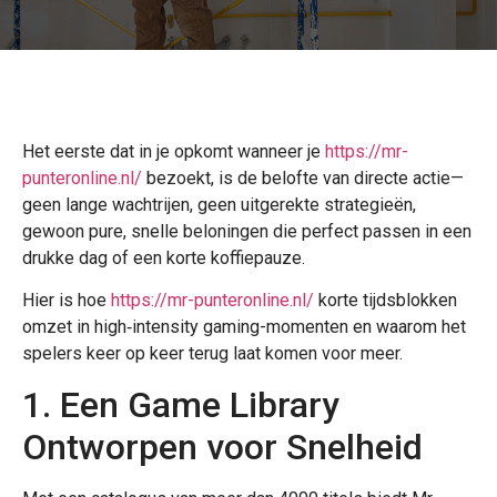
Het eerste dat in je opkomt wanneer je
https://mr-
punteronline.nl/
bezoekt, is de belofte van directe actie—
geen lange wachtrijen, geen uitgerekte strategieën,
gewoon pure, snelle beloningen die perfect passen in een
drukke dag of een korte koffiepauze.
Hier is hoe
https://mr-punteronline.nl/
korte tijdsblokken
omzet in high‑intensity gaming-momenten en waarom het
spelers keer op keer terug laat komen voor meer.
1. Een Game Library
Ontworpen voor Snelheid