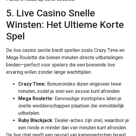
5. Live Casino Snelle
Winsten: Het Ultieme Korte
Spel
De live casino sectie biedt spellen zoals Crazy Time en
Mega Roulette die binnen minuten directe uitbetalingen
bieden—perfect voor spelers die een boeiende live
ervaring willen zonder lange wachttijden.
Crazy Time:
Bonusrondes duren ongeveer twee
minuten, zodat je snel een sessie kunt afronden.
Mega Roulette:
Eenvoudige inzetopties laten je
snelle weddenschappen plaatsen die onmiddellijk
uitbetalen.
Ruby Blackjack:
Dealer-acties zijn snel, waardoor je
een ronde in minder dan vier minuten kunt afronden.
De live chat geeft een gevoel van kameraadschap terwijl