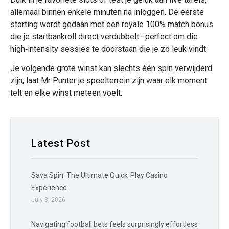
allemaal binnen enkele minuten na inloggen. De eerste
storting wordt gedaan met een royale 100% match bonus
die je startbankroll direct verdubbelt—perfect om die
high‑intensity sessies te doorstaan die je zo leuk vindt.
Je volgende grote winst kan slechts één spin verwijderd
zijn; laat Mr Punter je speelterrein zijn waar elk moment
telt en elke winst meteen voelt.
Latest Post
Sava Spin: The Ultimate Quick‑Play Casino
Experience
July 3, 2026
Navigating football bets feels surprisingly effortless