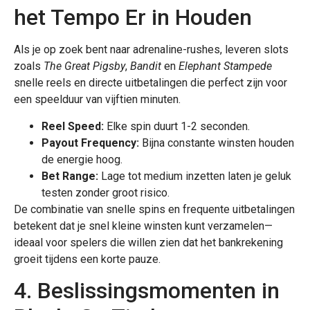
het Tempo Er in Houden
Als je op zoek bent naar adrenaline-rushes, leveren slots
zoals
The Great Pigsby
,
Bandit
en
Elephant Stampede
snelle reels en directe uitbetalingen die perfect zijn voor
een speelduur van vijftien minuten.
Reel Speed:
Elke spin duurt 1-2 seconden.
Payout Frequency:
Bijna constante winsten houden
de energie hoog.
Bet Range:
Lage tot medium inzetten laten je geluk
testen zonder groot risico.
De combinatie van snelle spins en frequente uitbetalingen
betekent dat je snel kleine winsten kunt verzamelen—
ideaal voor spelers die willen zien dat het bankrekening
groeit tijdens een korte pauze.
4. Beslissingsmomenten in