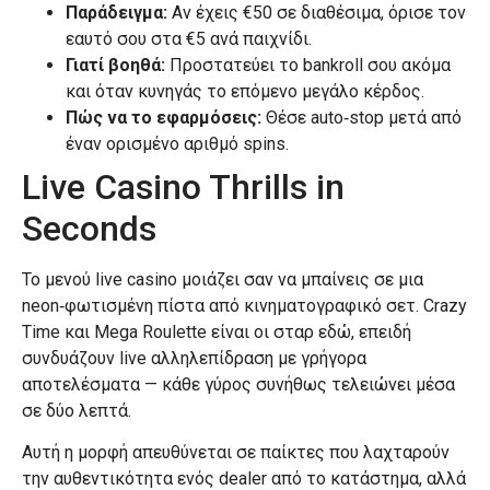
Παράδειγμα:
Αν έχεις €50 σε διαθέσιμα, όρισε τον
εαυτό σου στα €5 ανά παιχνίδι.
Γιατί βοηθά:
Προστατεύει το bankroll σου ακόμα
και όταν κυνηγάς το επόμενο μεγάλο κέρδος.
Πώς να το εφαρμόσεις:
Θέσε auto‑stop μετά από
έναν ορισμένο αριθμό spins.
Live Casino Thrills in
Seconds
Το μενού live casino μοιάζει σαν να μπαίνεις σε μια
neon‑φωτισμένη πίστα από κινηματογραφικό σετ. Crazy
Time και Mega Roulette είναι οι σταρ εδώ, επειδή
συνδυάζουν live αλληλεπίδραση με γρήγορα
αποτελέσματα — κάθε γύρος συνήθως τελειώνει μέσα
σε δύο λεπτά.
Αυτή η μορφή απευθύνεται σε παίκτες που λαχταρούν
την αυθεντικότητα ενός dealer από το κατάστημα, αλλά