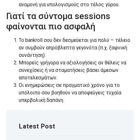
αναμονή για υπολογισμούς στο τέλος γύρου.
Γιατί τα σύντομα sessions
φαίνονται πιο ασφαλή
Το bankroll σου δεν δεσμεύεται για πολύ — τέλειο
αν συμβούν απρόβλεπτα γεγονότα (π.χ. ξαφνική
συνάντηση).
Μπορείς γρήγορα να αξιολογήσεις αν θέλεις να
συνεχίσεις ή να σταματήσεις βάσει άμεσων
αποτελεσμάτων.
Οι ενημερώσεις σε πραγματικό χρόνο για το
υπόλοιπο σου βοηθούν να αποφεύγεις τυχαία
υπερβολική δαπάνη.
Latest Post