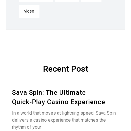
video
Recent Post
Sava Spin: The Ultimate
Quick‑Play Casino Experience
In a world that moves at lightning speed, Sava Spin
delivers a casino experience that matches the
rhythm of your