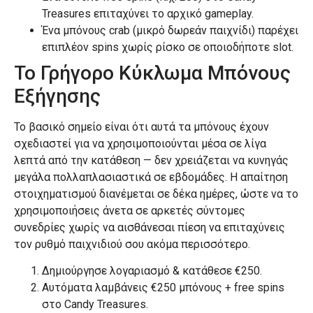
Treasures επιταχύνει το αρχικό gameplay.
Ένα μπόνους crab (μικρό δωρεάν παιχνίδι) παρέχει
επιπλέον spins χωρίς ρίσκο σε οποιοδήποτε slot.
Το Γρήγορο Κύκλωμα Μπόνους
Εξήγησης
Το βασικό σημείο είναι ότι αυτά τα μπόνους έχουν
σχεδιαστεί για να χρησιμοποιούνται μέσα σε λίγα
λεπτά από την κατάθεση — δεν χρειάζεται να κυνηγάς
μεγάλα πολλαπλασιαστικά σε εβδομάδες. Η απαίτηση
στοιχηματισμού διανέμεται σε δέκα ημέρες, ώστε να το
χρησιμοποιήσεις άνετα σε αρκετές σύντομες
συνεδρίες χωρίς να αισθάνεσαι πίεση να επιταχύνεις
τον ρυθμό παιχνιδιού σου ακόμα περισσότερο.
Δημιούργησε λογαριασμό & κατάθεσε €250.
Αυτόματα λαμβάνεις €250 μπόνους + free spins
στο Candy Treasures.