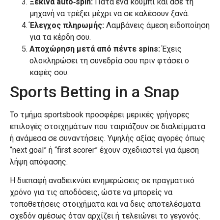
Ξεκίνα auto‑spin:
Πάτα ένα κουμπί και άσε τη
μηχανή να τρέξει μέχρι να σε καλέσουν ξανά.
Έλεγχος πληρωμής:
Λαμβάνεις άμεση ειδοποίηση
για τα κέρδη σου.
Αποχώρηση μετά από πέντε spins:
Έχεις
ολοκληρώσει τη συνεδρία σου πριν φτάσει ο
καφές σου.
Sports Betting in a Snap
Το τμήμα sportsbook προσφέρει μερικές γρήγορες
επιλογές στοιχημάτων που ταιριάζουν σε διαλείμματα
ή ανάμεσα σε συναντήσεις. Υψηλής αξίας αγορές όπως
“next goal” ή “first scorer” έχουν σχεδιαστεί για άμεση
λήψη απόφασης.
Η διεπαφή αναδεικνύει ενημερώσεις σε πραγματικό
χρόνο για τις αποδόσεις, ώστε να μπορείς να
τοποθετήσεις στοιχήματα και να δεις αποτελέσματα
σχεδόν αμέσως όταν αρχίζει ή τελειώνει το γεγονός.