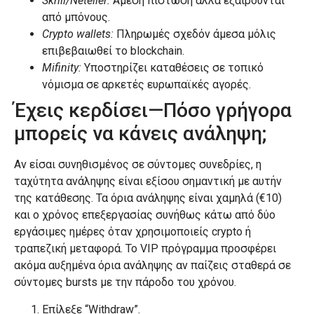
Skrill/Neteller:
Άμεση πίστωση αλλά εξαιρούνται
από μπόνους.
Crypto wallets:
Πληρωμές σχεδόν άμεσα μόλις
επιβεβαιωθεί το blockchain.
Mifinity:
Υποστηρίζει καταθέσεις σε τοπικό
νόμισμα σε αρκετές ευρωπαϊκές αγορές.
Έχεις κερδίσει—Πόσο γρήγορα
μπορείς να κάνεις ανάληψη;
Αν είσαι συνηθισμένος σε σύντομες συνεδρίες, η
ταχύτητα ανάληψης είναι εξίσου σημαντική με αυτήν
της κατάθεσης. Τα όρια ανάληψης είναι χαμηλά (€10)
και ο χρόνος επεξεργασίας συνήθως κάτω από δύο
εργάσιμες ημέρες όταν χρησιμοποιείς crypto ή
τραπεζική μεταφορά. Το VIP πρόγραμμα προσφέρει
ακόμα αυξημένα όρια ανάληψης αν παίζεις σταθερά σε
σύντομες bursts με την πάροδο του χρόνου.
Επίλεξε “Withdraw”.