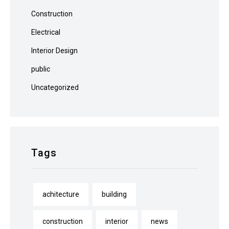
Construction
Electrical
Interior Design
public
Uncategorized
Tags
achitecture
building
construction
interior
news