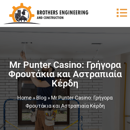
Mr Punter Casino: Γρήγορα
Φρουτάκια και Αστραπιαία
Κέρδη
Home
»
Blog
»
Mr Punter Casino: Γρήγορα
Φρουτάκια και Αστραπιαία Κέρδη