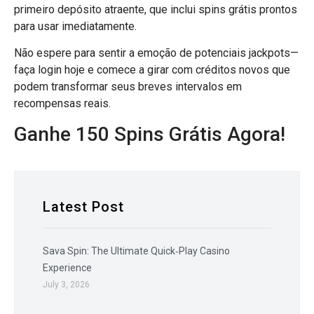
primeiro depósito atraente, que inclui spins grátis prontos
para usar imediatamente.
Não espere para sentir a emoção de potenciais jackpots—
faça login hoje e comece a girar com créditos novos que
podem transformar seus breves intervalos em
recompensas reais.
Ganhe 150 Spins Grátis Agora!
Latest Post
Sava Spin: The Ultimate Quick‑Play Casino
Experience
July 3, 2026