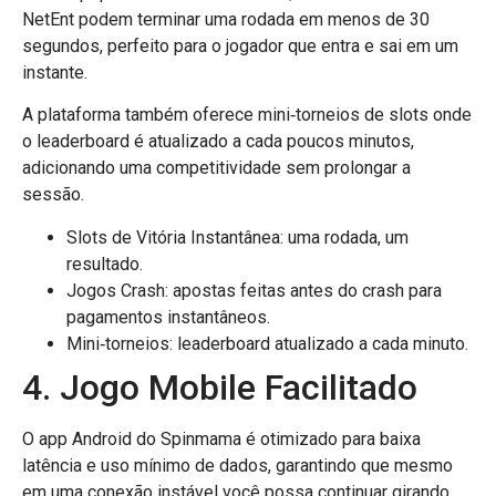
NetEnt podem terminar uma rodada em menos de 30
segundos, perfeito para o jogador que entra e sai em um
instante.
A plataforma também oferece mini‑torneios de slots onde
o leaderboard é atualizado a cada poucos minutos,
adicionando uma competitividade sem prolongar a
sessão.
Slots de Vitória Instantânea: uma rodada, um
resultado.
Jogos Crash: apostas feitas antes do crash para
pagamentos instantâneos.
Mini‑torneios: leaderboard atualizado a cada minuto.
4. Jogo Mobile Facilitado
O app Android do Spinmama é otimizado para baixa
latência e uso mínimo de dados, garantindo que mesmo
em uma conexão instável você possa continuar girando.