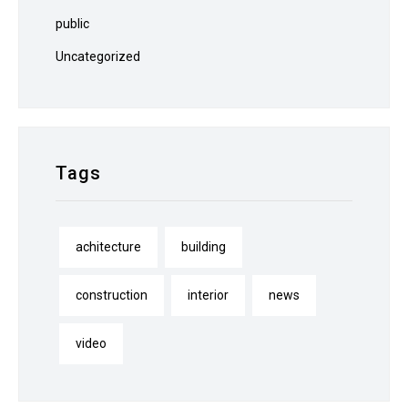
public
Uncategorized
Tags
achitecture
building
construction
interior
news
video