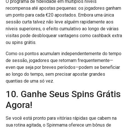
O programa de fidelidade em múltiplos níveis
recompensa até apostas pequenas: os jogadores ganham
um ponto para cada €20 apostados. Embora uma única
sessão curta talvez não leve alguém rapidamente aos
níveis superiores, o efeito cumulativo ao longo de várias
visitas pode desbloquear vantagens como cashback extra
ou spins grátis.
Como os pontos acumulam independentemente do tempo
de sessão, jogadores que retornam frequentemente—
even que seja por breves períodos—podem se beneficiar
ao longo do tempo, sem precisar apostar grandes
quantias de uma só vez.
10. Ganhe Seus Spins Grátis
Agora!
Se você está pronto para vitórias rápidas que cabem na
sua rotina agitada, o Spinmama oferece um bônus de