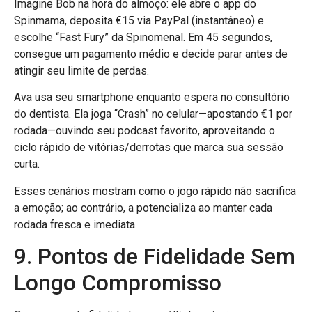
Imagine Bob na hora do almoço: ele abre o app do
Spinmama, deposita €15 via PayPal (instantâneo) e
escolhe “Fast Fury” da Spinomenal. Em 45 segundos,
consegue um pagamento médio e decide parar antes de
atingir seu limite de perdas.
Ava usa seu smartphone enquanto espera no consultório
do dentista. Ela joga “Crash” no celular—apostando €1 por
rodada—ouvindo seu podcast favorito, aproveitando o
ciclo rápido de vitórias/derrotas que marca sua sessão
curta.
Esses cenários mostram como o jogo rápido não sacrifica
a emoção; ao contrário, a potencializa ao manter cada
rodada fresca e imediata.
9. Pontos de Fidelidade Sem
Longo Compromisso