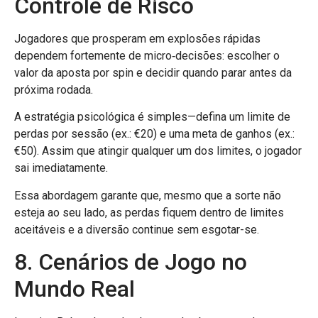
Controle de Risco
Jogadores que prosperam em explosões rápidas
dependem fortemente de micro‑decisões: escolher o
valor da aposta por spin e decidir quando parar antes da
próxima rodada.
A estratégia psicológica é simples—defina um limite de
perdas por sessão (ex.: €20) e uma meta de ganhos (ex.:
€50). Assim que atingir qualquer um dos limites, o jogador
sai imediatamente.
Essa abordagem garante que, mesmo que a sorte não
esteja ao seu lado, as perdas fiquem dentro de limites
aceitáveis e a diversão continue sem esgotar-se.
8. Cenários de Jogo no
Mundo Real