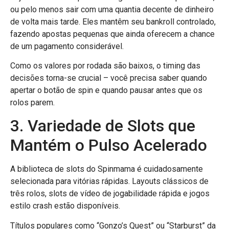
ou pelo menos sair com uma quantia decente de dinheiro
de volta mais tarde. Eles mantêm seu bankroll controlado,
fazendo apostas pequenas que ainda oferecem a chance
de um pagamento considerável.
Como os valores por rodada são baixos, o timing das
decisões torna-se crucial – você precisa saber quando
apertar o botão de spin e quando pausar antes que os
rolos parem.
3. Variedade de Slots que
Mantém o Pulso Acelerado
A biblioteca de slots do Spinmama é cuidadosamente
selecionada para vitórias rápidas. Layouts clássicos de
três rolos, slots de vídeo de jogabilidade rápida e jogos
estilo crash estão disponíveis.
Títulos populares como “Gonzo’s Quest” ou “Starburst” da