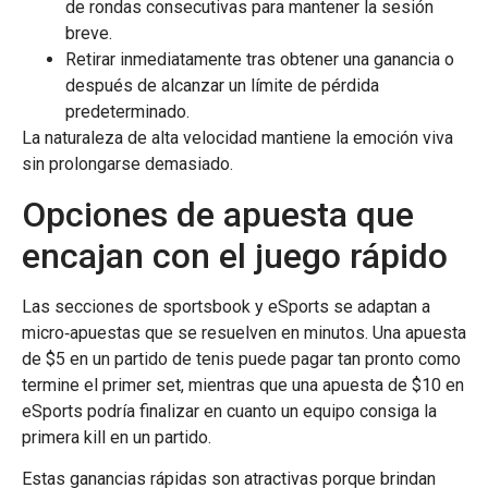
de rondas consecutivas para mantener la sesión
breve.
Retirar inmediatamente tras obtener una ganancia o
después de alcanzar un límite de pérdida
predeterminado.
La naturaleza de alta velocidad mantiene la emoción viva
sin prolongarse demasiado.
Opciones de apuesta que
encajan con el juego rápido
Las secciones de sportsbook y eSports se adaptan a
micro‑apuestas que se resuelven en minutos. Una apuesta
de $5 en un partido de tenis puede pagar tan pronto como
termine el primer set, mientras que una apuesta de $10 en
eSports podría finalizar en cuanto un equipo consiga la
primera kill en un partido.
Estas ganancias rápidas son atractivas porque brindan