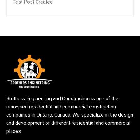
Test Post Created
Brothers Engineering and Construction is one of the
renowned residential and commercial construction
companies in Ontario, Canada. We specialize in the design
and development of different residential and commercial
places