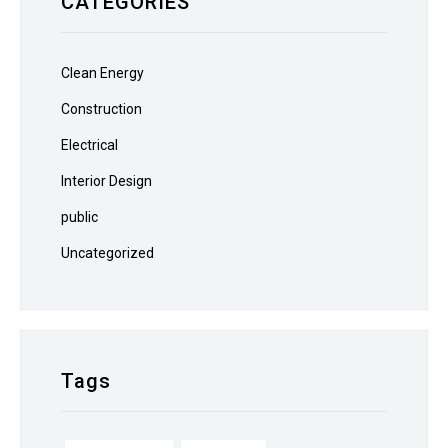
CATEGORIES
Clean Energy
Construction
Electrical
Interior Design
public
Uncategorized
Tags