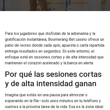
Para los jugadores que disfrutan de la adrenalina y la
gratificación instantánea, Boomerang Bet casino ofrece un
patio de recreo donde cada spin, apuesta o carta repartida
entrega resultados en segundos. En este entorno, el
enfoque está en sesiones cortas y de alta intensidad que
mantienen el corazón acelerado y la banca en alerta.
Por qué las sesiones cortas
y de alta intensidad ganan
Imagina que estás en una pausa para almorzar o
esperando en la fila—solo unos minutos en tu teléfono y
vuelves a la próxima tarea de la vida. Esa es la zona ideal