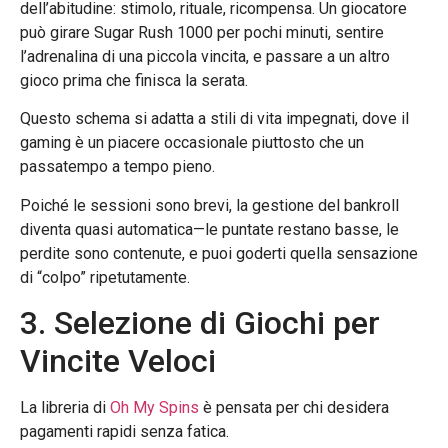
dell’abitudine: stimolo, rituale, ricompensa. Un giocatore
può girare Sugar Rush 1000 per pochi minuti, sentire
l’adrenalina di una piccola vincita, e passare a un altro
gioco prima che finisca la serata.
Questo schema si adatta a stili di vita impegnati, dove il
gaming è un piacere occasionale piuttosto che un
passatempo a tempo pieno.
Poiché le sessioni sono brevi, la gestione del bankroll
diventa quasi automatica—le puntate restano basse, le
perdite sono contenute, e puoi goderti quella sensazione
di “colpo” ripetutamente.
3. Selezione di Giochi per
Vincite Veloci
La libreria di
Oh My Spins
è pensata per chi desidera
pagamenti rapidi senza fatica.