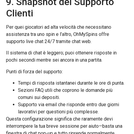
9. Snapshot del Supporto
Clienti
Per quei giocatori ad alta velocità che necessitano
assistenza tra uno spin e l’altro, OhMySpins offre
supporto live chat 24/7 tramite chat web.
Il sistema di chat è leggero; puoi ottenere risposte in
pochi secondi mentre sei ancora in una partita.
Punti di forza del supporto:
Tempi di risposta istantanei durante le ore di punta.
Sezioni FAQ utili che coprono le domande più
comuni sui depositi.
Supporto via email che risponde entro due giorni
lavorativi per questioni più complesse.
Questa configurazione significa che raramente devi
interrompere la tua breve sessione per aiuto—basta una
finestra di chat pop-up e tutto riprende normalmente.