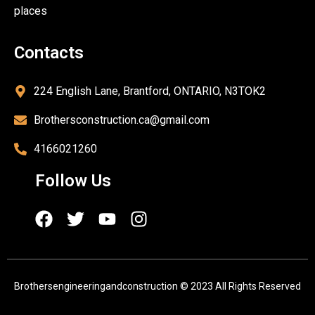
places
Contacts
224 English Lane, Brantford, ONTARIO, N3TOK2
Brothersconstruction.ca@gmail.com
4166021260
Follow Us
Brothersengineeringandconstruction © 2023 All Rights Reserved