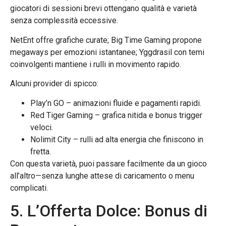
giocatori di sessioni brevi ottengano qualità e varietà
senza complessità eccessive.
NetEnt offre grafiche curate; Big Time Gaming propone
megaways per emozioni istantanee; Yggdrasil con temi
coinvolgenti mantiene i rulli in movimento rapido.
Alcuni provider di spicco:
Play’n GO – animazioni fluide e pagamenti rapidi.
Red Tiger Gaming – grafica nitida e bonus trigger
veloci.
Nolimit City – rulli ad alta energia che finiscono in
fretta.
Con questa varietà, puoi passare facilmente da un gioco
all’altro—senza lunghe attese di caricamento o menu
complicati.
5. L’Offerta Dolce: Bonus di