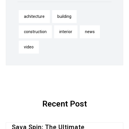
achitecture
building
construction
interior
news
video
Recent Post
Sava Spin: The Ultimate