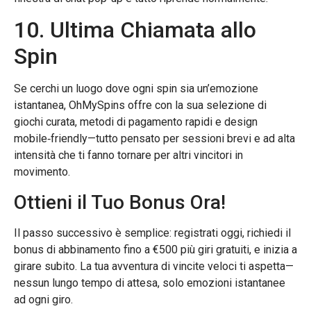
10. Ultima Chiamata allo
Spin
Se cerchi un luogo dove ogni spin sia un’emozione
istantanea, OhMySpins offre con la sua selezione di
giochi curata, metodi di pagamento rapidi e design
mobile‑friendly—tutto pensato per sessioni brevi e ad alta
intensità che ti fanno tornare per altri vincitori in
movimento.
Ottieni il Tuo Bonus Ora!
Il passo successivo è semplice: registrati oggi, richiedi il
bonus di abbinamento fino a €500 più giri gratuiti, e inizia a
girare subito. La tua avventura di vincite veloci ti aspetta—
nessun lungo tempo di attesa, solo emozioni istantanee
ad ogni giro.