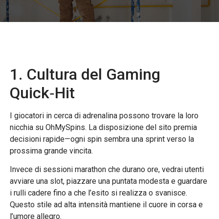
1. Cultura del Gaming
Quick‑Hit
I giocatori in cerca di adrenalina possono trovare la loro
nicchia su OhMySpins. La disposizione del sito premia
decisioni rapide—ogni spin sembra una sprint verso la
prossima grande vincita.
Invece di sessioni marathon che durano ore, vedrai utenti
avviare una slot, piazzare una puntata modesta e guardare
i rulli cadere fino a che l’esito si realizza o svanisce.
Questo stile ad alta intensità mantiene il cuore in corsa e
l’umore allegro.